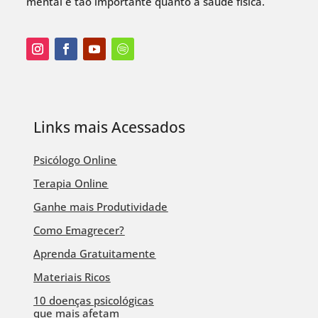
mental é tão importante quanto a saúde física.
Links mais Acessados
Psicólogo Online
Terapia Online
Ganhe mais Produtividade
Como Emagrecer?
Aprenda Gratuitamente
Materiais Ricos
10 doenças psicológicas
que mais afetam