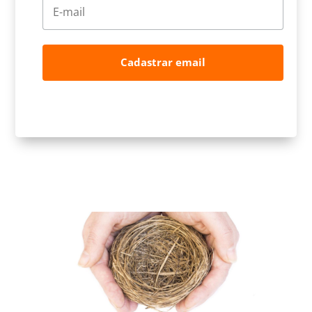
Cadastrar email