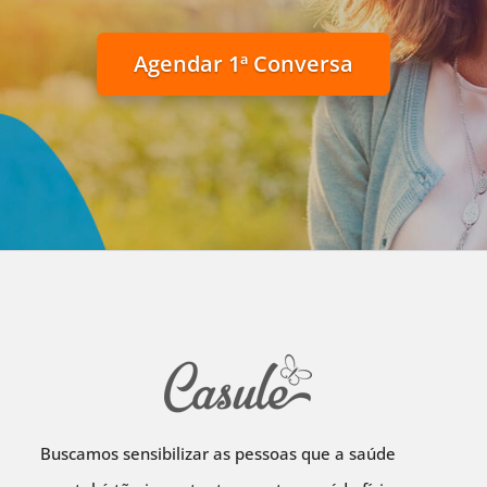
Agendar 1ª Conversa
Buscamos sensibilizar as pessoas que a saúde