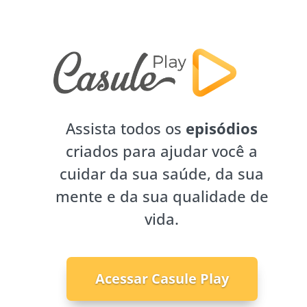
Assista todos os
episódios
criados para ajudar você a
cuidar da sua saúde, da sua
mente e da sua qualidade de
vida.
Acessar Casule Play