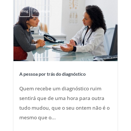
Blog
Psicologia
A pessoa por trás do diagnóstico
Quem recebe um diagnóstico ruim
sentirá que de uma hora para outra
tudo mudou, que o seu ontem não é o
mesmo que o...