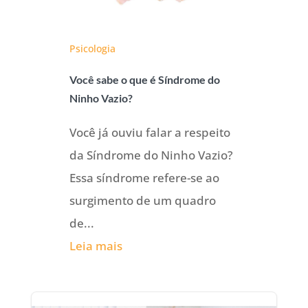
Psicologia
Você sabe o que é Síndrome do
Ninho Vazio?
Você já ouviu falar a respeito
da Síndrome do Ninho Vazio?
Essa síndrome refere-se ao
surgimento de um quadro
de...
Leia mais