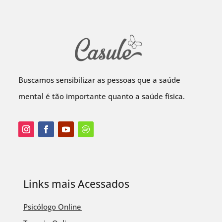
Buscamos sensibilizar as pessoas que a saúde
mental é tão importante quanto a saúde física.
Links mais Acessados
Psicólogo Online