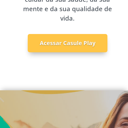
mente e da sua qualidade de
vida.
Acessar Casule Play