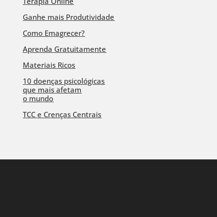
Terapia Online
Ganhe mais Produtividade
Como Emagrecer?
Aprenda Gratuitamente
Materiais Ricos
10 doenças psicológicas
que mais afetam
o mundo
TCC e Crenças Centrais