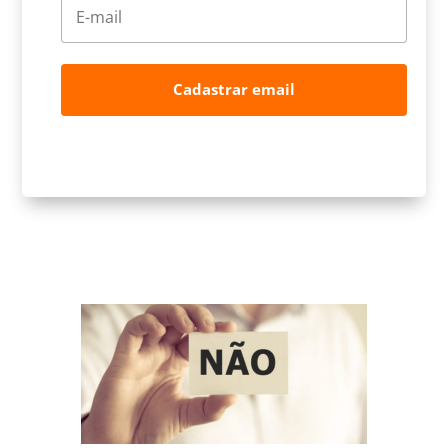
Cadastrar email