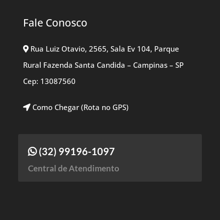
Fale Conosco
Rua Luiz Otavio, 2565, Sala Ev 104, Parque
Rural Fazenda Santa Candida – Campinas – SP
Cep: 13087560
Como Chegar (Rota no GPS)
(32) 99196-1097
Central de Atendimento