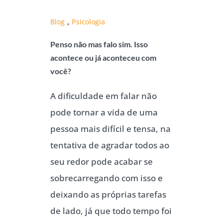
,
Blog
Psicologia
Penso não mas falo sim. Isso
acontece ou já aconteceu com
você?
A dificuldade em falar não
pode tornar a vida de uma
pessoa mais difícil e tensa, na
tentativa de agradar todos ao
seu redor pode acabar se
sobrecarregando com isso e
deixando as próprias tarefas
de lado, já que todo tempo foi