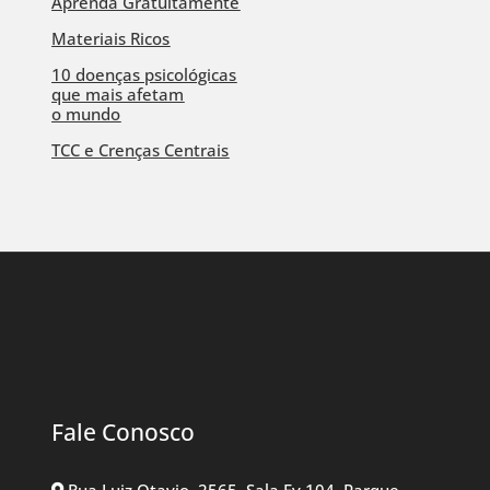
Aprenda Gratuitamente
Materiais Ricos
10 doenças psicológicas
que mais afetam
o mundo
TCC e Crenças Centrais
Fale Conosco