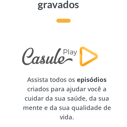
gravados
Assista todos os
episódios
criados para ajudar você a
cuidar da sua saúde, da sua
mente e da sua qualidade de
vida.