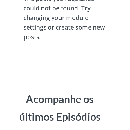
could not be found. Try
changing your module
settings or create some new
posts.
Acompanhe os
últimos Episódios