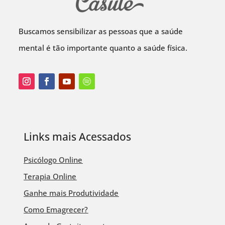
Buscamos sensibilizar as pessoas que a saúde
mental é tão importante quanto a saúde física.
Links mais Acessados
Psicólogo Online
Terapia Online
Ganhe mais Produtividade
Como Emagrecer?