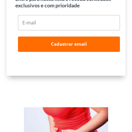
exclusivos e com prioridade
Cadastrar email