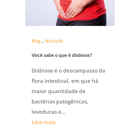
,
Blog
Nutrição
Você sabe o que é disbiose?
Disbiose é o descompasso da
flora intestinal, em que há
maior quantidade de
bactérias patogênicas,
leveduras e...
Leia mais