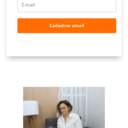
Cadastrar email