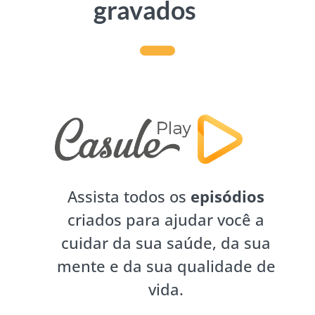
gravados
Assista todos os
episódios
criados para ajudar você a
cuidar da sua saúde, da sua
mente e da sua qualidade de
vida.