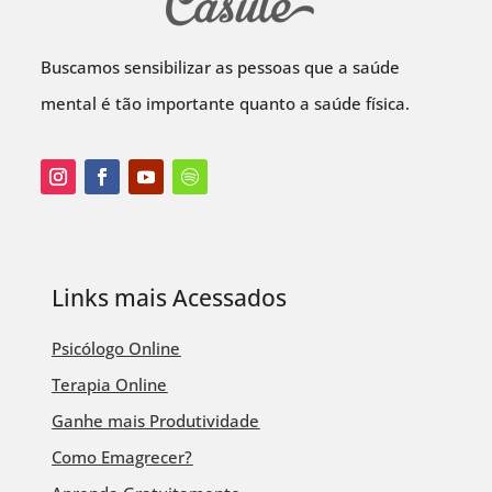
Buscamos sensibilizar as pessoas que a saúde
mental é tão importante quanto a saúde física.
Links mais Acessados
Psicólogo Online
Terapia Online
Ganhe mais Produtividade
Como Emagrecer?