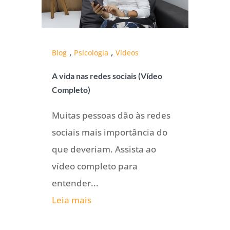
,
,
Blog
Psicologia
Vídeos
A vida nas redes sociais (Vídeo
Completo)
Muitas pessoas dão às redes
sociais mais importância do
que deveriam. Assista ao
vídeo completo para
entender...
Leia mais