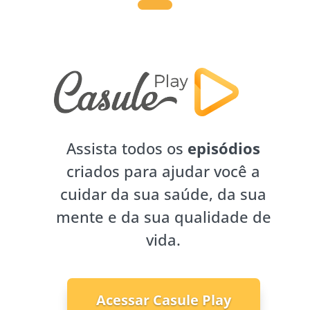
Assista todos os
episódios
criados para ajudar você a
cuidar da sua saúde, da sua
mente e da sua qualidade de
vida.
Acessar Casule Play