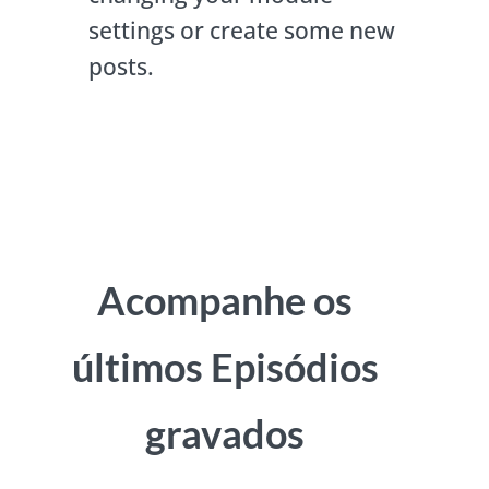
settings or create some new
posts.
Acompanhe os
últimos Episódios
gravados