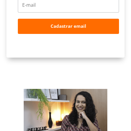
Cadastrar email