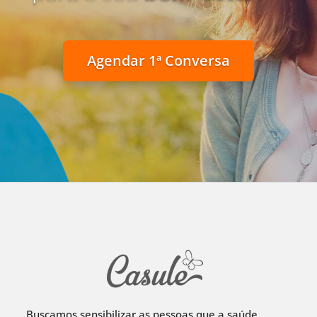
Agendar 1ª Conversa
Buscamos sensibilizar as pessoas que a saúde