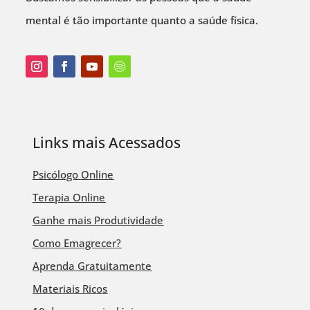
mental é tão importante quanto a saúde física.
Links mais Acessados
Psicólogo Online
Terapia Online
Ganhe mais Produtividade
Como Emagrecer?
Aprenda Gratuitamente
Materiais Ricos