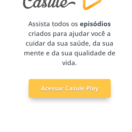
Assista todos os
episódios
criados para ajudar você a
cuidar da sua saúde, da sua
mente e da sua qualidade de
vida.
Acessar Casule Play