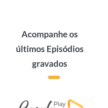
Acompanhe os
últimos Episódios
gravados