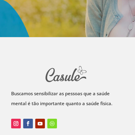
Buscamos sensibilizar as pessoas que a saúde
mental é tão importante quanto a saúde física.