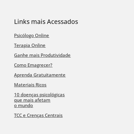
Links mais Acessados
Psicólogo Online
Terapia Online
Ganhe mais Produtividade
Como Emagrecer?
Aprenda Gratuitamente
Materiais Ricos
10 doenças psicológicas
que mais afetam
o mundo
TCC e Crenças Centrais