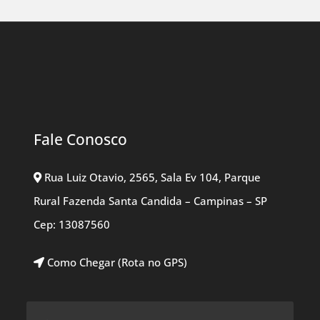
Fale Conosco
Rua Luiz Otavio, 2565, Sala Ev 104, Parque
Rural Fazenda Santa Candida – Campinas – SP
Cep: 13087560
Como Chegar (Rota no GPS)