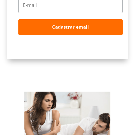
Cadastrar email