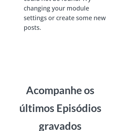
changing your module
settings or create some new
posts.
Acompanhe os
últimos Episódios
gravados