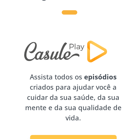
Assista todos os
episódios
criados para ajudar você a
cuidar da sua saúde, da sua
mente e da sua qualidade de
vida.