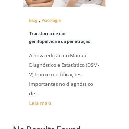
,
Blog
Psicologia
Transtorno de dor
genitopélvica e da penetração
A nova edição do Manual
Diagnóstico e Estatístico (DSM-
V) trouxe modificações
importantes no diagnóstico
de...
Leia mais