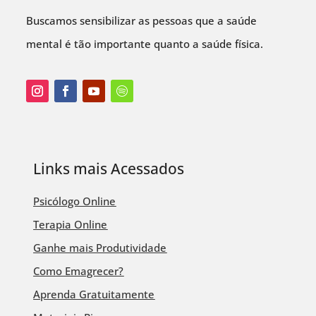
Buscamos sensibilizar as pessoas que a saúde
mental é tão importante quanto a saúde física.
Links mais Acessados
Psicólogo Online
Terapia Online
Ganhe mais Produtividade
Como Emagrecer?
Aprenda Gratuitamente