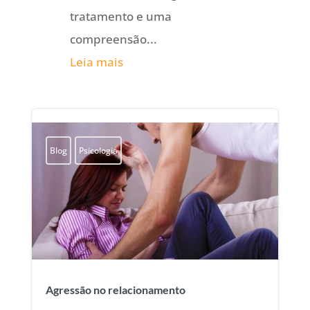
tratamento e uma
compreensão...
Leia mais
Blog
Psicologia
Agressão no relacionamento