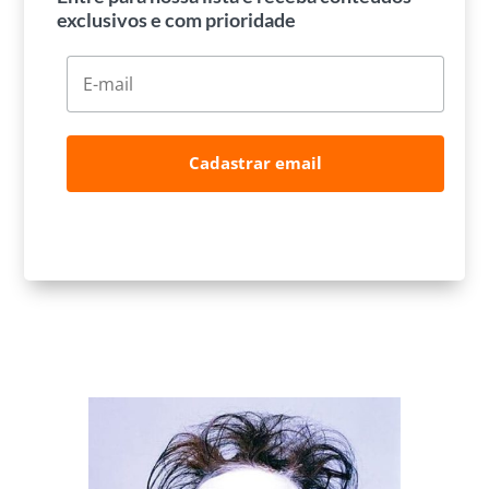
exclusivos e com prioridade
Cadastrar email