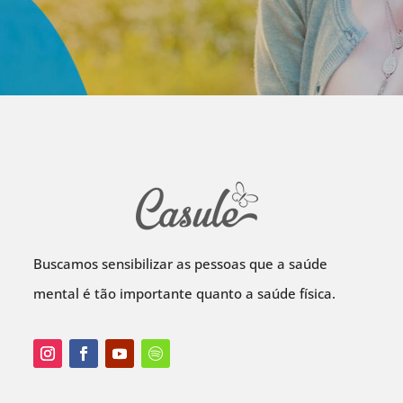
Buscamos sensibilizar as pessoas que a saúde
mental é tão importante quanto a saúde física.