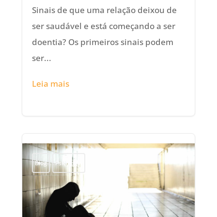
Sinais de que uma relação deixou de
ser saudável e está começando a ser
doentia? Os primeiros sinais podem
ser...
Leia mais
Blog
Psicologia