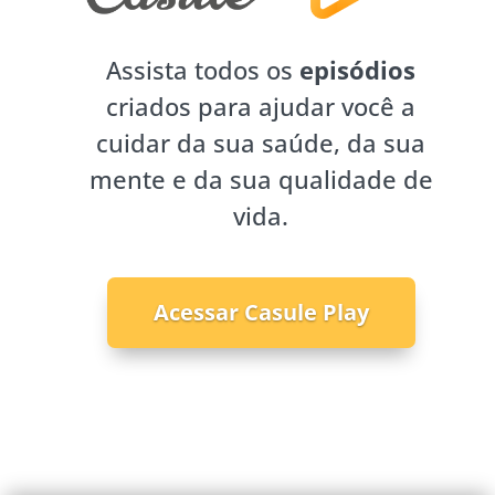
Assista todos os
episódios
criados para ajudar você a
cuidar da sua saúde, da sua
mente e da sua qualidade de
vida.
Acessar Casule Play