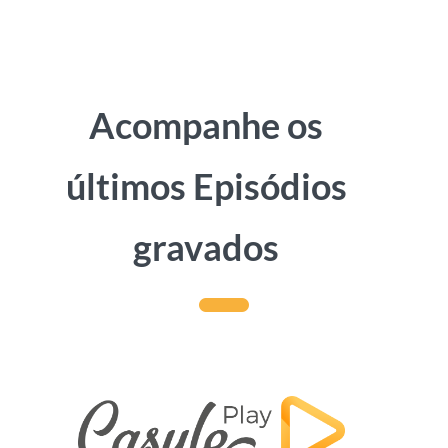
Acompanhe os
últimos Episódios
gravados