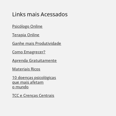
Links mais Acessados
Psicólogo Online
Terapia Online
Ganhe mais Produtividade
Como Emagrecer?
Aprenda Gratuitamente
Materiais Ricos
10 doenças psicológicas
que mais afetam
o mundo
TCC e Crenças Centrais