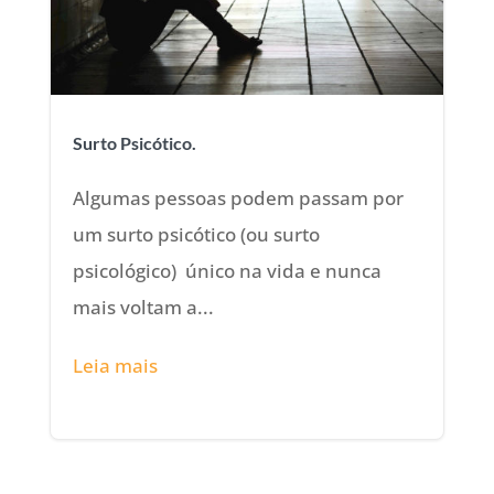
Surto Psicótico.
Algumas pessoas podem passam por
um surto psicótico (ou surto
psicológico) único na vida e nunca
mais voltam a...
Leia mais