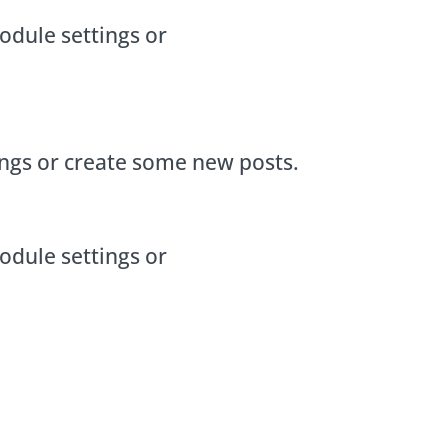
odule settings or
ings or create some new posts.
odule settings or