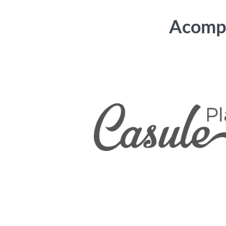
Acompa