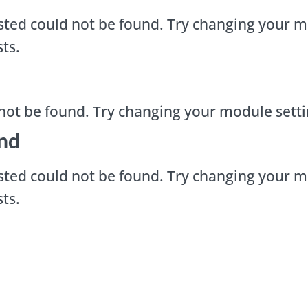
ted could not be found. Try changing your m
ts.
not be found. Try changing your module sett
nd
ted could not be found. Try changing your m
ts.