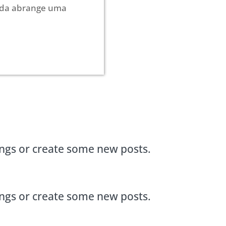
ida abrange uma
ings or create some new posts.
ings or create some new posts.