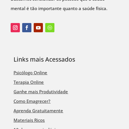
mental é tão importante quanto a saúde física.
Links mais Acessados
Psicólogo Online
Terapia Online
Ganhe mais Produtividade
Como Emagrecer?
Aprenda Gratuitamente
Materiais Ricos