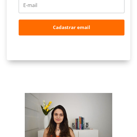
Cadastrar email