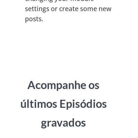
settings or create some new
posts.
Acompanhe os
últimos Episódios
gravados