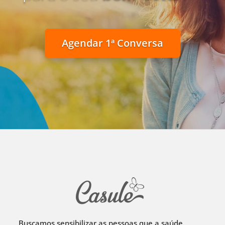
Agendar 1ª Conversa
Buscamos sensibilizar as pessoas que a saúde