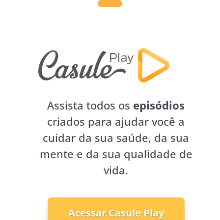
Assista todos os
episódios
criados para ajudar você a
cuidar da sua saúde, da sua
mente e da sua qualidade de
vida.
Acessar Casule Play