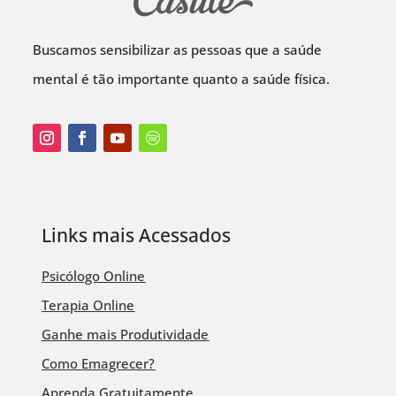
Buscamos sensibilizar as pessoas que a saúde
mental é tão importante quanto a saúde física.
Links mais Acessados
Psicólogo Online
Terapia Online
Ganhe mais Produtividade
Como Emagrecer?
Aprenda Gratuitamente