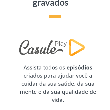
gravados
Assista todos os
episódios
criados para ajudar você a
cuidar da sua saúde, da sua
mente e da sua qualidade de
vida.