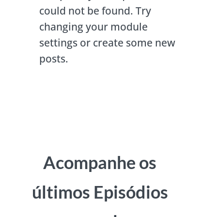
could not be found. Try
changing your module
settings or create some new
posts.
Acompanhe os
últimos Episódios