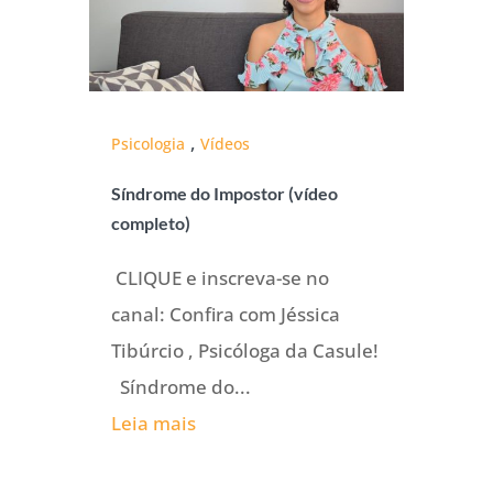
,
Psicologia
Vídeos
Síndrome do Impostor (vídeo
completo)
CLIQUE e inscreva-se no
canal: Confira com Jéssica
Tibúrcio , Psicóloga da Casule!
Síndrome do...
Leia mais