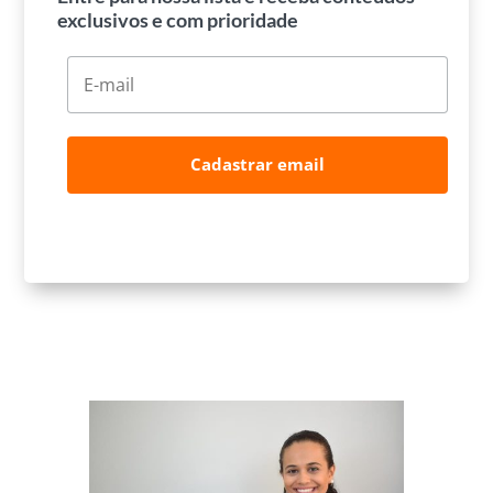
exclusivos e com prioridade
Cadastrar email