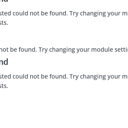
ted could not be found. Try changing your m
ts.
not be found. Try changing your module sett
nd
ted could not be found. Try changing your m
ts.