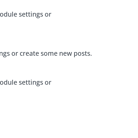
odule settings or
ings or create some new posts.
odule settings or