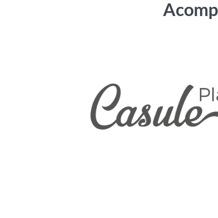
Acompa