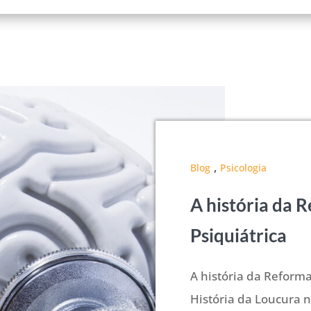
,
Blog
Psicologia
A história da 
Psiquiátrica
A história da Reforma
História da Loucura 