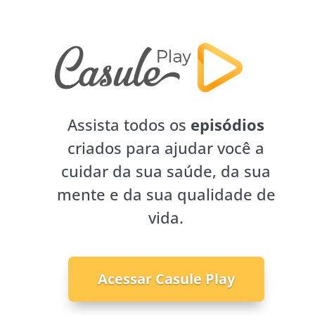
Assista todos os
episódios
criados para ajudar você a
cuidar da sua saúde, da sua
mente e da sua qualidade de
vida.
Acessar Casule Play