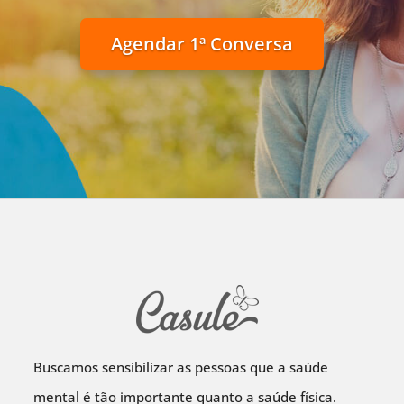
Agendar 1ª Conversa
Buscamos sensibilizar as pessoas que a saúde
mental é tão importante quanto a saúde física.