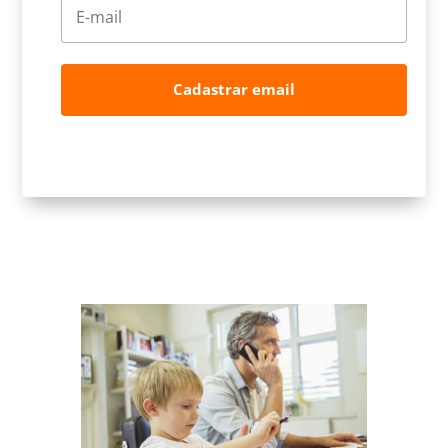
Cadastrar email