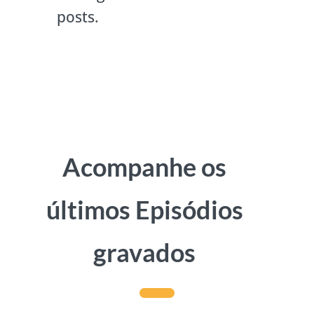
posts.
Acompanhe os
últimos Episódios
gravados