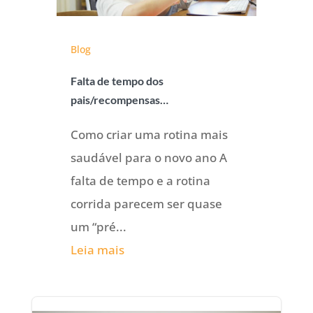
Blog
Falta de tempo dos
pais/recompensas…
Como criar uma rotina mais
saudável para o novo ano A
falta de tempo e a rotina
corrida parecem ser quase
um “pré...
Leia mais