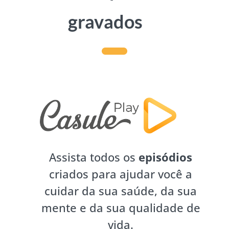
gravados
Assista todos os
episódios
criados para ajudar você a
cuidar da sua saúde, da sua
mente e da sua qualidade de
vida.