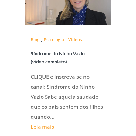
,
,
Blog
Psicologia
Vídeos
Síndrome do Ninho Vazio
(vídeo completo)
CLIQUE e inscreva-se no
canal: Síndrome do Ninho
Vazio Sabe aquela saudade
que os pais sentem dos filhos
quando...
Leia mais