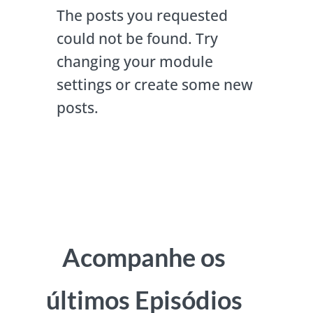
The posts you requested
could not be found. Try
changing your module
settings or create some new
posts.
Acompanhe os
últimos Episódios