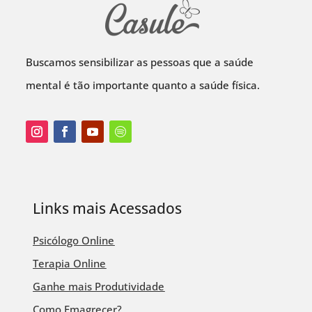
Buscamos sensibilizar as pessoas que a saúde
mental é tão importante quanto a saúde física.
Links mais Acessados
Psicólogo Online
Terapia Online
Ganhe mais Produtividade
Como Emagrecer?