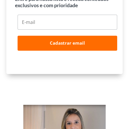
exclusivos e com prioridade
Cadastrar email