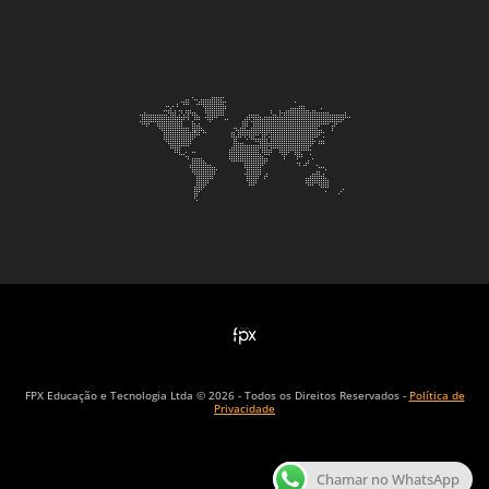
FPX Educação e Tecnologia Ltda © 2026 - Todos os Direitos Reservados -
Política de
Privacidade
Chamar no WhatsApp