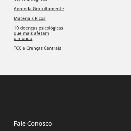
Aprenda Gratuitamente
Materiais Ricos
10 doenças psicológicas
que mais afetam
o mundo
TCC e Crenças Centrais
Fale Conosco