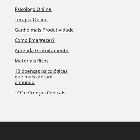
Psicólogo Online
Terapia Online
Ganhe mais Produtividade
Como Emagrecer?
Aprenda Gratuitamente
Materiais Ricos
10 doenças psicológicas
que mais afetam
o mundo
TCC e Crenças Centrais