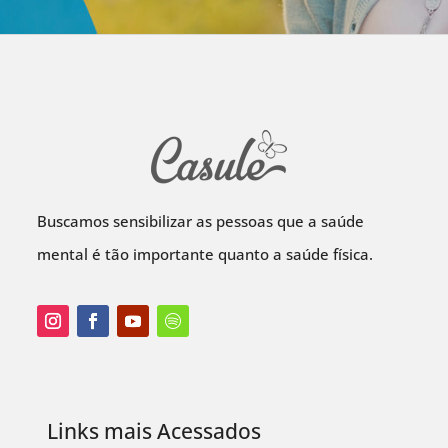
Buscamos sensibilizar as pessoas que a saúde
mental é tão importante quanto a saúde física.
Links mais Acessados