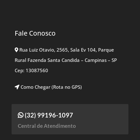
Fale Conosco
Rua Luiz Otavio, 2565, Sala Ev 104, Parque
Rural Fazenda Santa Candida – Campinas – SP
Cep: 13087560
Como Chegar (Rota no GPS)
(32) 99196-1097
Central de Atendimento