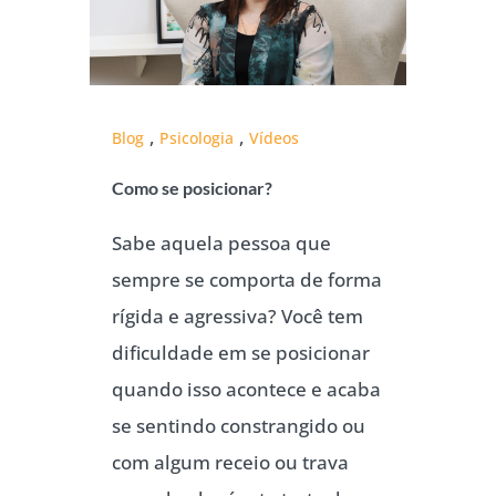
,
,
Blog
Psicologia
Vídeos
Como se posicionar?
Sabe aquela pessoa que
sempre se comporta de forma
rígida e agressiva? Você tem
dificuldade em se posicionar
quando isso acontece e acaba
se sentindo constrangido ou
com algum receio ou trava