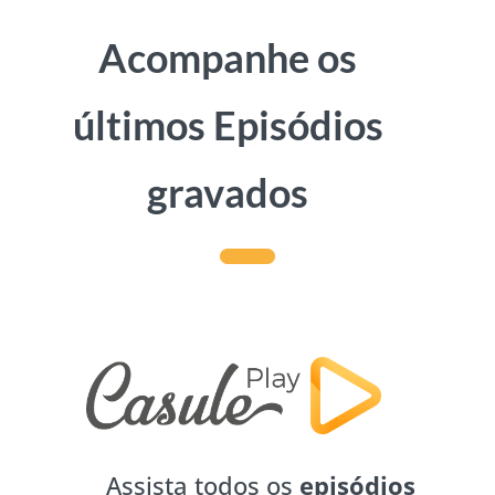
Acompanhe os
últimos Episódios
gravados
Assista todos os
episódios