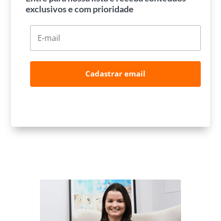
exclusivos e com prioridade
Cadastrar email