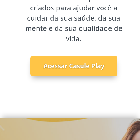
criados para ajudar você a
cuidar da sua saúde, da sua
mente e da sua qualidade de
vida.
Acessar Casule Play