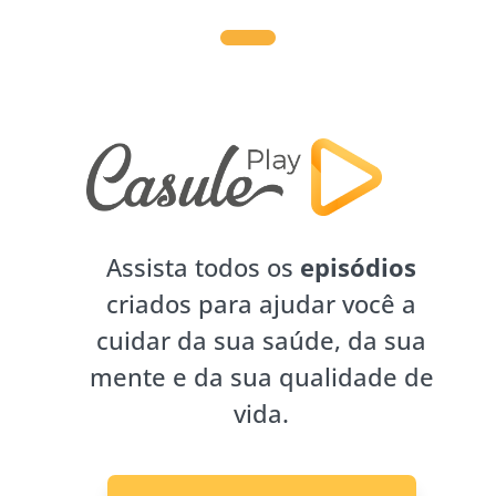
Assista todos os
episódios
criados para ajudar você a
cuidar da sua saúde, da sua
mente e da sua qualidade de
vida.