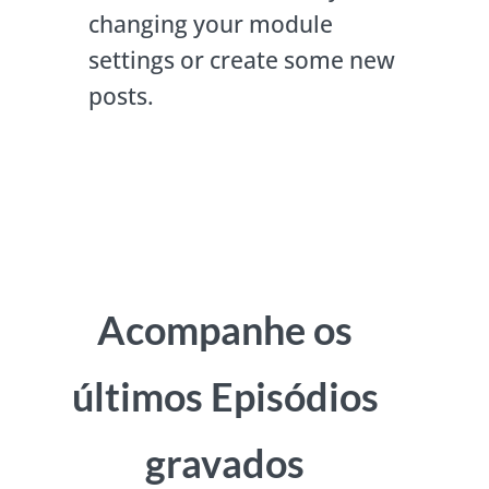
changing your module
settings or create some new
posts.
Acompanhe os
últimos Episódios
gravados