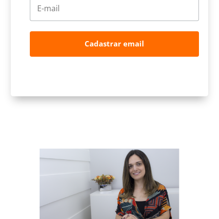
Cadastrar email