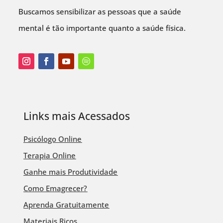
Buscamos sensibilizar as pessoas que a saúde
mental é tão importante quanto a saúde física.
Links mais Acessados
Psicólogo Online
Terapia Online
Ganhe mais Produtividade
Como Emagrecer?
Aprenda Gratuitamente
Materiais Ricos