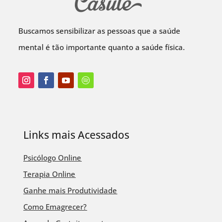
Buscamos sensibilizar as pessoas que a saúde
mental é tão importante quanto a saúde física.
Links mais Acessados
Psicólogo Online
Terapia Online
Ganhe mais Produtividade
Como Emagrecer?