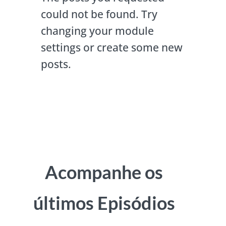
could not be found. Try
changing your module
settings or create some new
posts.
Acompanhe os
últimos Episódios