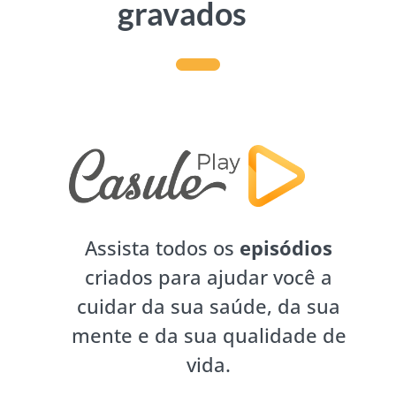
gravados
Assista todos os
episódios
criados para ajudar você a
cuidar da sua saúde, da sua
mente e da sua qualidade de
vida.