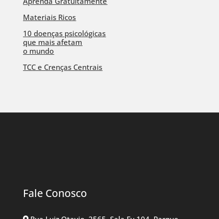
Aprenda Gratuitamente
Materiais Ricos
10 doenças psicológicas
que mais afetam
o mundo
TCC e Crenças Centrais
Fale Conosco