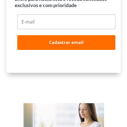
exclusivos e com prioridade
Cadastrar email