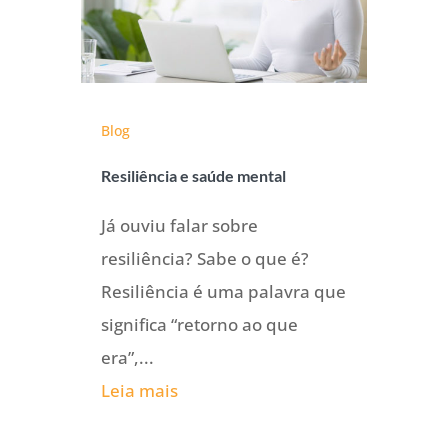
Blog
Resiliência e saúde mental
Já ouviu falar sobre
resiliência? Sabe o que é?
Resiliência é uma palavra que
significa “retorno ao que
era”,...
Leia mais