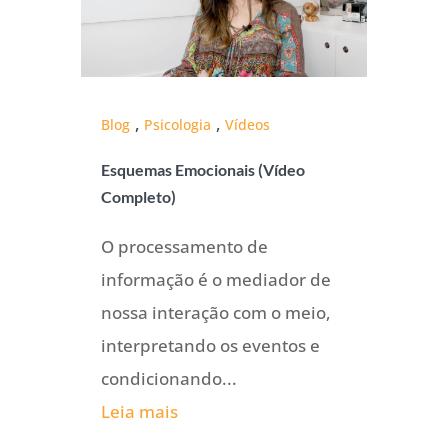
,
,
Blog
Psicologia
Vídeos
Esquemas Emocionais (Vídeo
Completo)
O processamento de
informação é o mediador de
nossa interação com o meio,
interpretando os eventos e
condicionando...
Leia mais