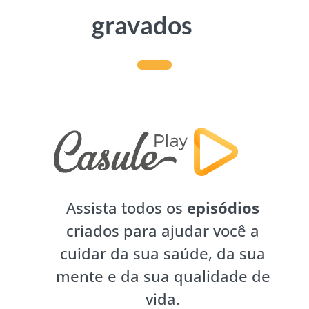
gravados
Assista todos os
episódios
criados para ajudar você a
cuidar da sua saúde, da sua
mente e da sua qualidade de
vida.