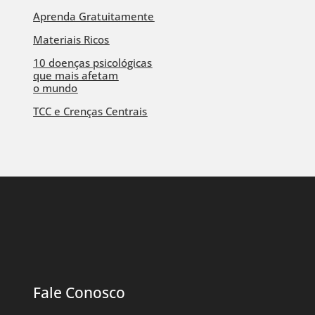
Aprenda Gratuitamente
Materiais Ricos
10 doenças psicológicas
que mais afetam
o mundo
TCC e Crenças Centrais
Fale Conosco