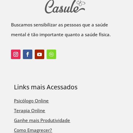
Buscamos sensibilizar as pessoas que a saúde
mental é tão importante quanto a saúde física.
Links mais Acessados
Psicólogo Online
Terapia Online
Ganhe mais Produtividade
Como Emagrecer?