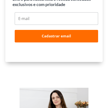
exclusivos e com prioridade
Cadastrar email