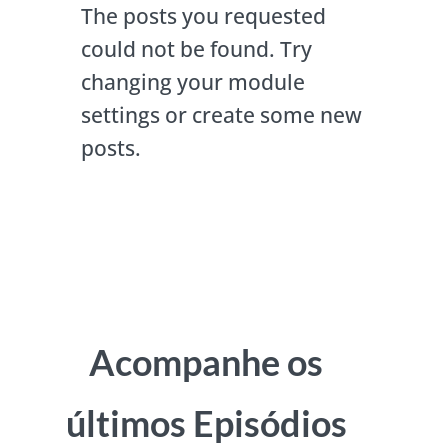
The posts you requested
could not be found. Try
changing your module
settings or create some new
posts.
Acompanhe os
últimos Episódios