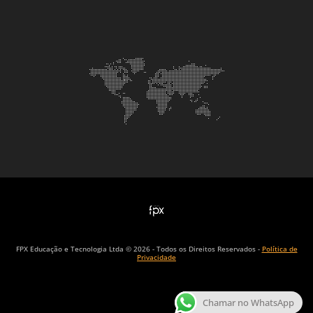
FPX Educação e Tecnologia Ltda © 2026 - Todos os Direitos Reservados -
Política de
Privacidade
Chamar no WhatsApp