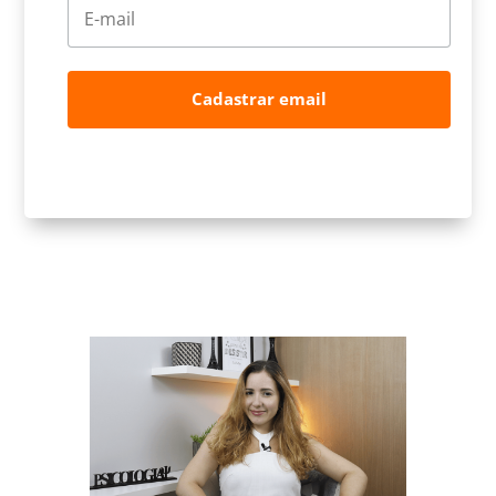
Cadastrar email