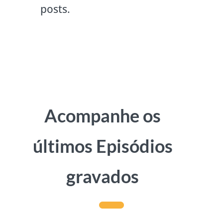
posts.
Acompanhe os
últimos Episódios
gravados