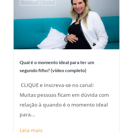
Qual é o momento ideal para ter um
segundo filho? (vídeo completo)
CLIQUE e inscreva-se no canal:
Muitas pessoas ficam em dúvida com
relação à quando é o momento ideal
para...
Leia mais