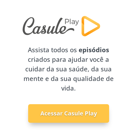
Assista todos os
episódios
criados para ajudar você a
cuidar da sua saúde, da sua
mente e da sua qualidade de
vida.
Acessar Casule Play