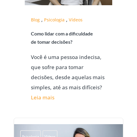
,
,
Blog
Psicologia
Vídeos
Como lidar com a dificuldade
de tomar decisões?
Você é uma pessoa indecisa,
que sofre para tomar
decisões, desde aquelas mais
simples, até as mais difíceis?
Leia mais
Psicologia
Vídeos