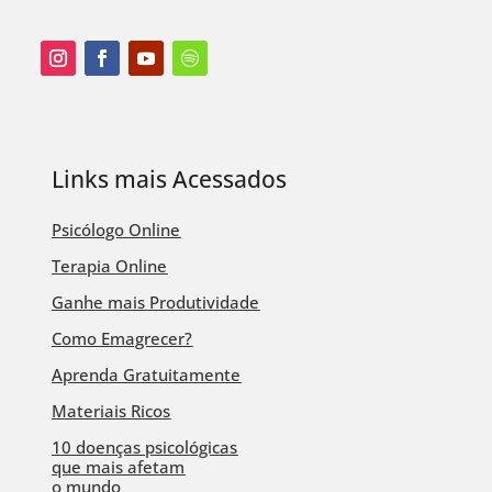
Links mais Acessados
Psicólogo Online
Terapia Online
Ganhe mais Produtividade
Como Emagrecer?
Aprenda Gratuitamente
Materiais Ricos
10 doenças psicológicas
que mais afetam
o mundo