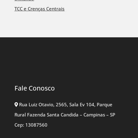
TCC e Crenças Centrais
Fale Conosco
Rua Luiz Otavio, 2565, Sala Ev 104, Parque
Rural Fazenda Santa Candida – Campinas – SP
Cep: 13087560