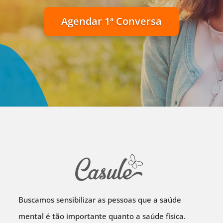
Agendar 1ª Conversa
Buscamos sensibilizar as pessoas que a saúde
mental é tão importante quanto a saúde física.