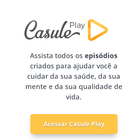
Assista todos os
episódios
criados para ajudar você a
cuidar da sua saúde, da sua
mente e da sua qualidade de
vida.
Acessar Casule Play