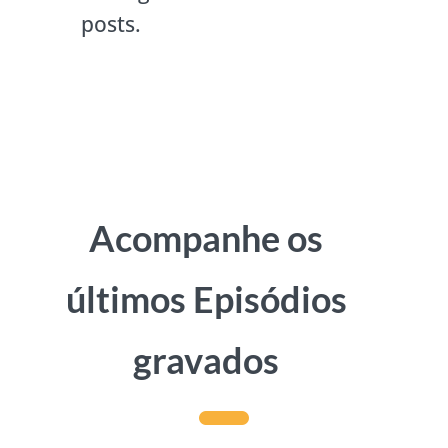
posts.
Acompanhe os
últimos Episódios
gravados