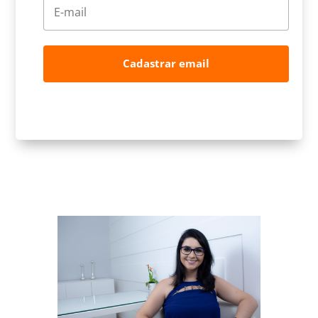
Cadastrar email