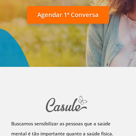
Agendar 1ª Conversa
Buscamos sensibilizar as pessoas que a saúde
mental é tão importante quanto a saúde física.