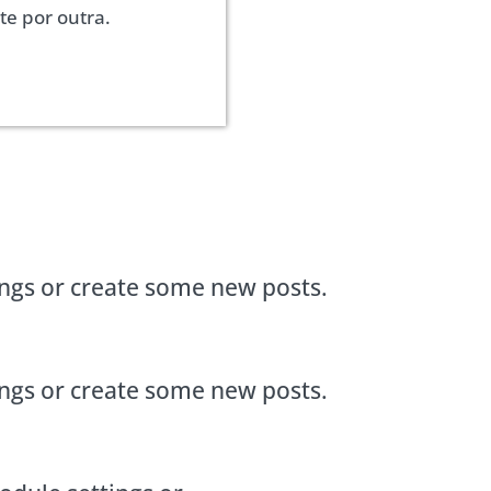
e por outra.
ings or create some new posts.
ings or create some new posts.