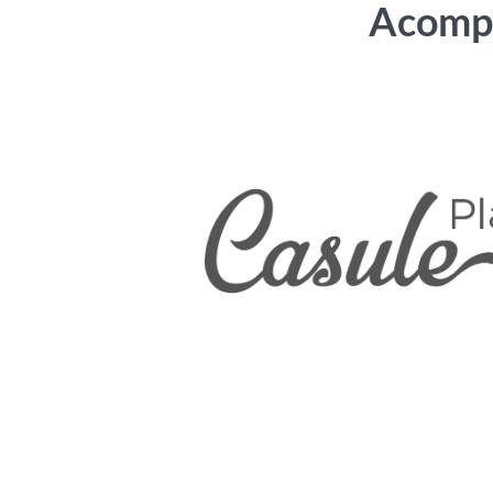
Acompa