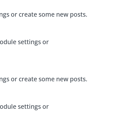
ings or create some new posts.
odule settings or
ings or create some new posts.
odule settings or