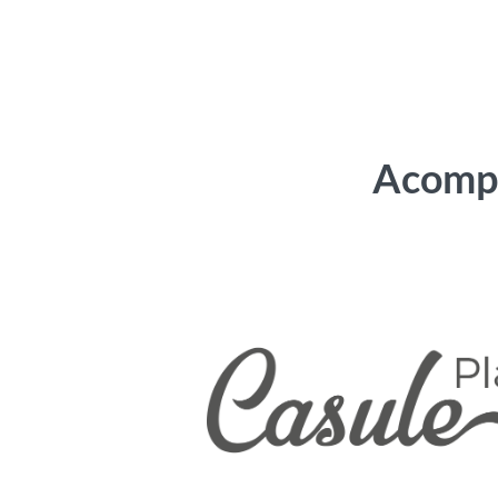
Acompa