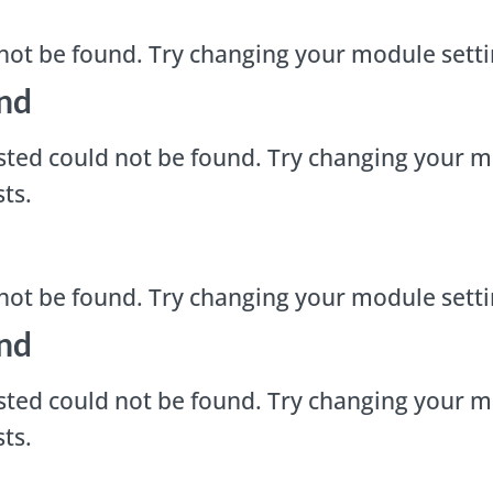
not be found. Try changing your module sett
nd
ted could not be found. Try changing your m
ts.
not be found. Try changing your module sett
nd
ted could not be found. Try changing your m
ts.