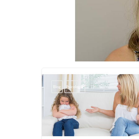
Blog
Psicologia