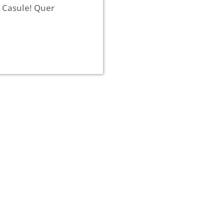
a Casule! Quer