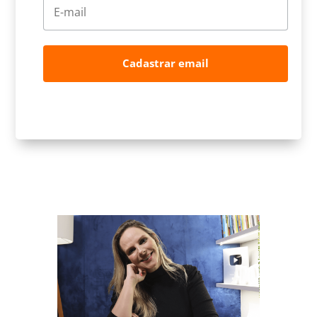
Cadastrar email