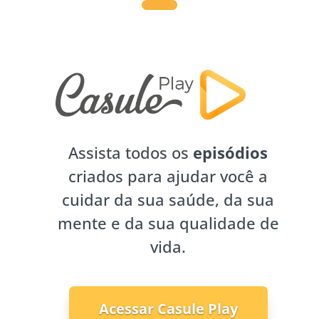
Assista todos os
episódios
criados para ajudar você a
cuidar da sua saúde, da sua
mente e da sua qualidade de
vida.
Acessar Casule Play