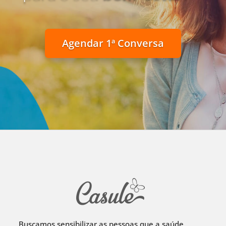
Agendar 1ª Conversa
Buscamos sensibilizar as pessoas que a saúde