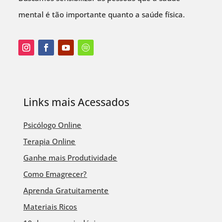
mental é tão importante quanto a saúde física.
Links mais Acessados
Psicólogo Online
Terapia Online
Ganhe mais Produtividade
Como Emagrecer?
Aprenda Gratuitamente
Materiais Ricos