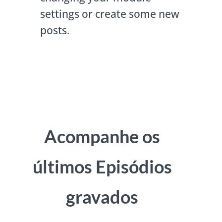
settings or create some new
posts.
Acompanhe os
últimos Episódios
gravados