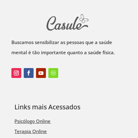
Buscamos sensibilizar as pessoas que a saúde
mental é tão importante quanto a saúde física.
Links mais Acessados
Psicólogo Online
Terapia Online