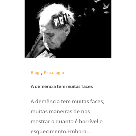
,
Blog
Psicologia
A demência tem muitas faces
A demência tem muitas faces,
muitas maneiras de nos
mostrar o quanto é horrível o
esquecimento.Embora...