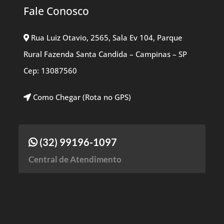
Fale Conosco
Rua Luiz Otavio, 2565, Sala Ev 104, Parque
Rural Fazenda Santa Candida – Campinas – SP
Cep: 13087560
Como Chegar (Rota no GPS)
(32) 99196-1097
Central de Atendimento