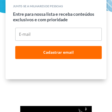
JUNTE-SE A MILHARES DE PESSOAS
Entre para nossa lista e receba conteúdos
exclusivos e com prioridade
Cadastrar email