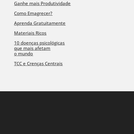
Ganhe mais Produtividade
Como Emagrecer?
Aprenda Gratuitamente
Materiais Ricos
10 doenças psicológicas
que mais afetam
o mundo
TCC e Crenças Centrais