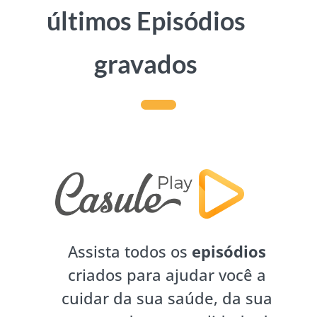
últimos Episódios
gravados
Assista todos os
episódios
criados para ajudar você a
cuidar da sua saúde, da sua