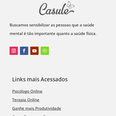
Buscamos sensibilizar as pessoas que a saúde
mental é tão importante quanto a saúde física.
Links mais Acessados
Psicólogo Online
Terapia Online
Ganhe mais Produtividade