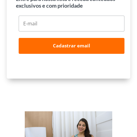
exclusivos e com prioridade
Cadastrar email