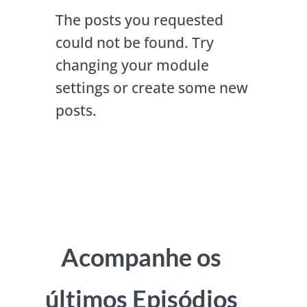
The posts you requested
could not be found. Try
changing your module
settings or create some new
posts.
Acompanhe os
últimos Episódios