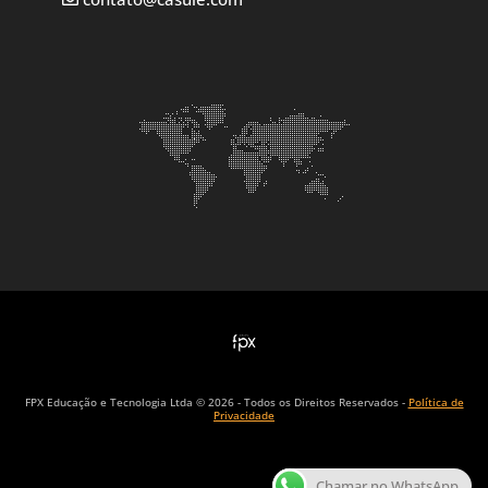
FPX Educação e Tecnologia Ltda © 2026 - Todos os Direitos Reservados -
Política de
Privacidade
Chamar no WhatsApp