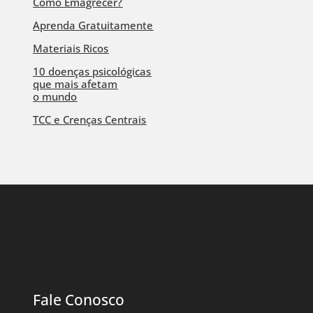
Como Emagrecer?
Aprenda Gratuitamente
Materiais Ricos
10 doenças psicológicas
que mais afetam
o mundo
TCC e Crenças Centrais
Fale Conosco