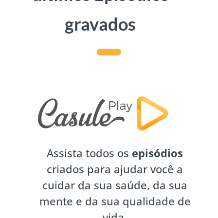
gravados
Assista todos os
episódios
criados para ajudar você a
cuidar da sua saúde, da sua
mente e da sua qualidade de
vida.