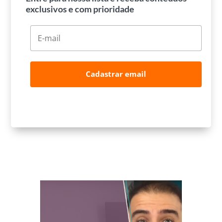
exclusivos e com prioridade
Cadastrar email