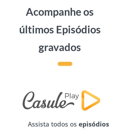
Acompanhe os
últimos Episódios
gravados
Assista todos os
episódios