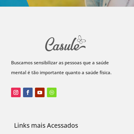
Buscamos sensibilizar as pessoas que a saúde
mental é tão importante quanto a saúde física.
Links mais Acessados