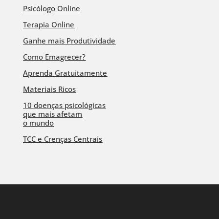
Psicólogo Online
Terapia Online
Ganhe mais Produtividade
Como Emagrecer?
Aprenda Gratuitamente
Materiais Ricos
10 doenças psicológicas
que mais afetam
o mundo
TCC e Crenças Centrais