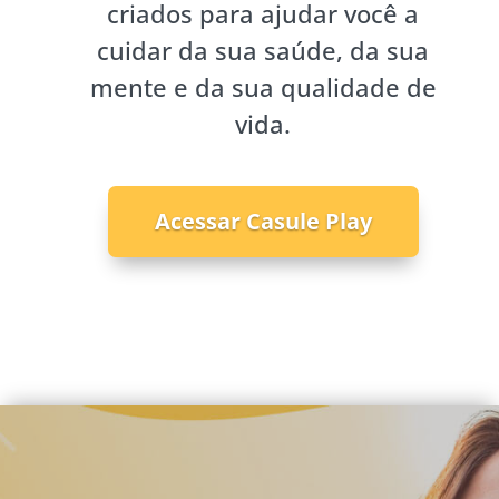
criados para ajudar você a
cuidar da sua saúde, da sua
mente e da sua qualidade de
vida.
Acessar Casule Play