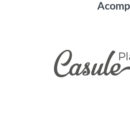
Acompa