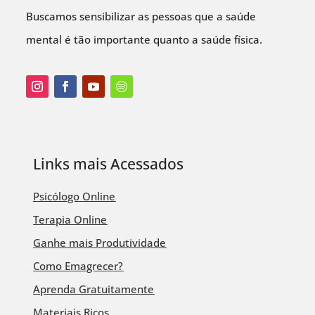
Buscamos sensibilizar as pessoas que a saúde
mental é tão importante quanto a saúde física.
Links mais Acessados
Psicólogo Online
Terapia Online
Ganhe mais Produtividade
Como Emagrecer?
Aprenda Gratuitamente
Materiais Ricos