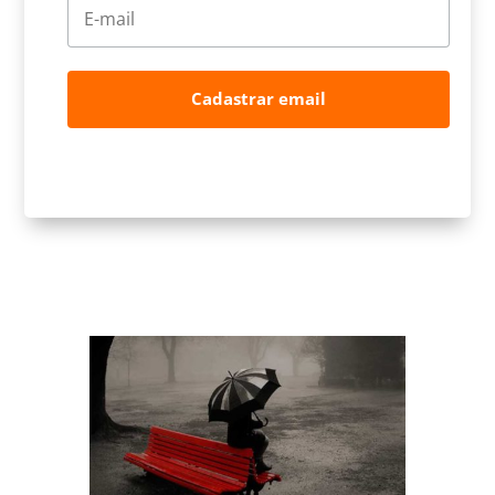
Cadastrar email