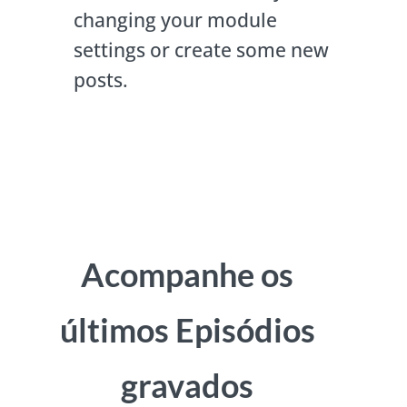
changing your module
settings or create some new
posts.
Acompanhe os
últimos Episódios
gravados