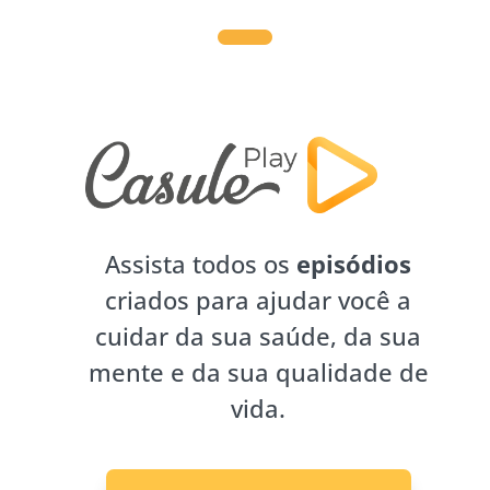
Assista todos os
episódios
criados para ajudar você a
cuidar da sua saúde, da sua
mente e da sua qualidade de
vida.