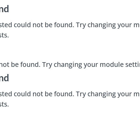
nd
ted could not be found. Try changing your m
ts.
not be found. Try changing your module sett
nd
ted could not be found. Try changing your m
ts.