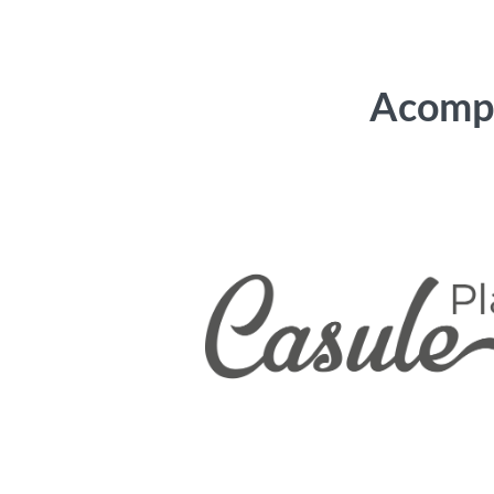
Acompa