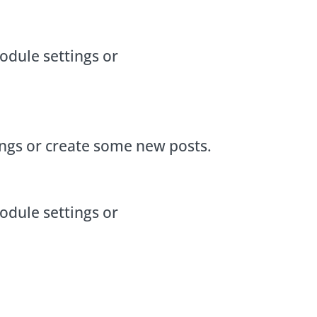
odule settings or
ings or create some new posts.
odule settings or