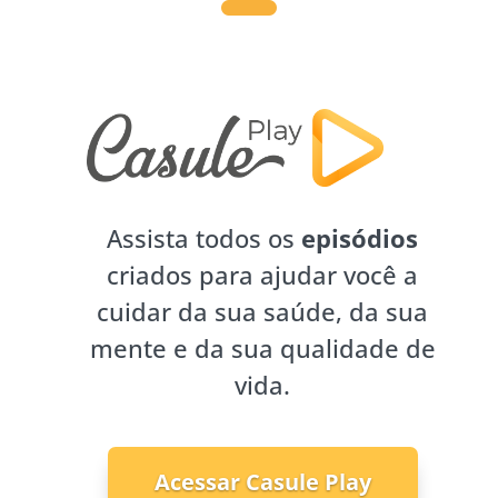
Assista todos os
episódios
criados para ajudar você a
cuidar da sua saúde, da sua
mente e da sua qualidade de
vida.
Acessar Casule Play