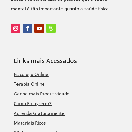
mental é tão importante quanto a saúde física.
Links mais Acessados
Psicólogo Online
Terapia Online
Ganhe mais Produtividade
Como Emagrecer?
Aprenda Gratuitamente
Materiais Ricos