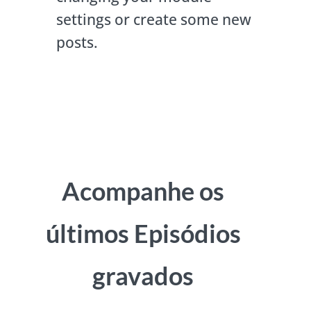
settings or create some new
posts.
Acompanhe os
últimos Episódios
gravados