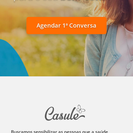
Agendar 1ª Conversa
Buscamos sensibilizar as pessoas que a saúde