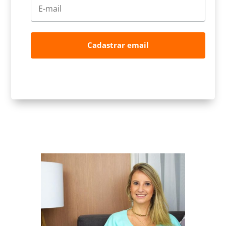
Cadastrar email