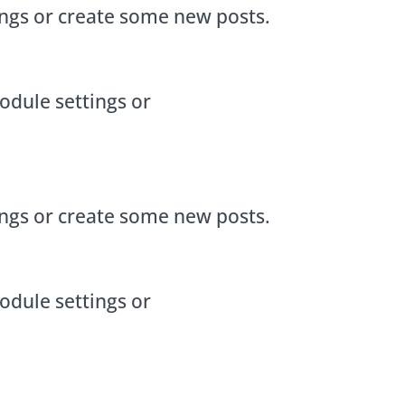
ings or create some new posts.
odule settings or
ings or create some new posts.
odule settings or