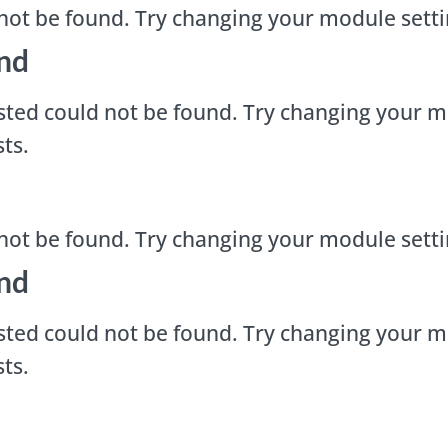
not be found. Try changing your module sett
nd
ted could not be found. Try changing your m
ts.
not be found. Try changing your module sett
nd
ted could not be found. Try changing your m
ts.