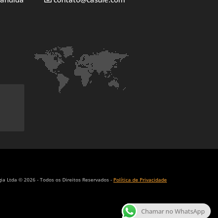
)
ia Ltda © 2026 - Todos os Direitos Reservados -
Política de Privacidade
Chamar no WhatsApp