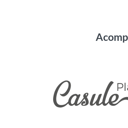
Acompa