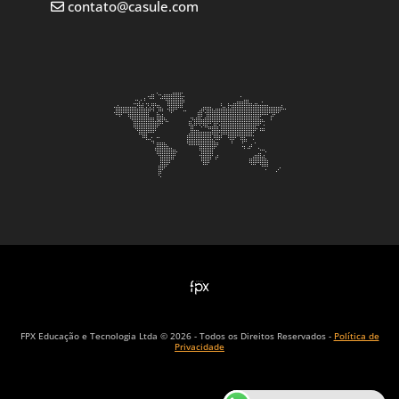
contato@casule.com
FPX Educação e Tecnologia Ltda © 2026 - Todos os Direitos Reservados -
Política de
Privacidade