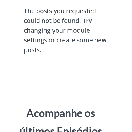
The posts you requested
could not be found. Try
changing your module
settings or create some new
posts.
Acompanhe os
últimos Episódios