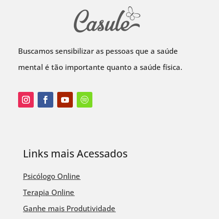
Buscamos sensibilizar as pessoas que a saúde
mental é tão importante quanto a saúde física.
Links mais Acessados
Psicólogo Online
Terapia Online
Ganhe mais Produtividade