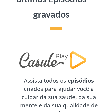
gravados
Assista todos os
episódios
criados para ajudar você a
cuidar da sua saúde, da sua
mente e da sua qualidade de