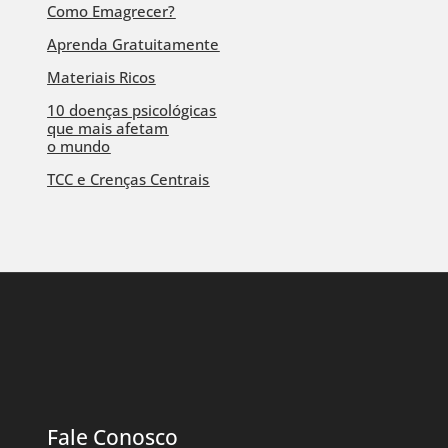
Como Emagrecer?
Aprenda Gratuitamente
Materiais Ricos
10 doenças psicológicas
que mais afetam
o mundo
TCC e Crenças Centrais
Fale Conosco