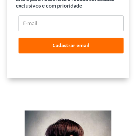
exclusivos e com prioridade
Cadastrar email