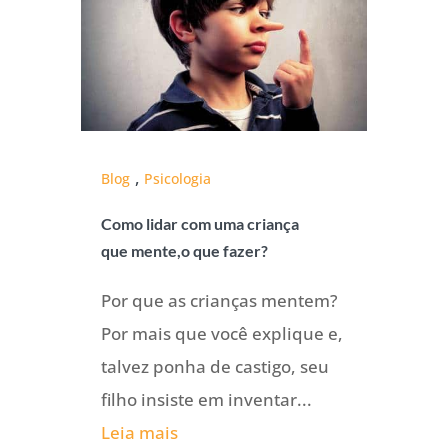
,
Blog
Psicologia
Como lidar com uma criança
que mente,o que fazer?
Por que as crianças mentem?
Por mais que você explique e,
talvez ponha de castigo, seu
filho insiste em inventar...
Leia mais