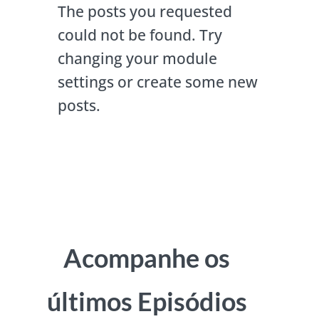
The posts you requested
could not be found. Try
changing your module
settings or create some new
posts.
Acompanhe os
últimos Episódios