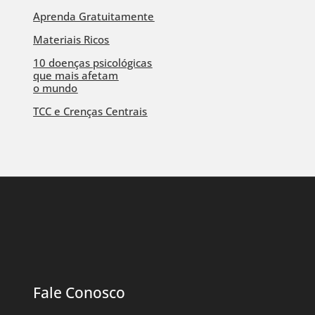
Aprenda Gratuitamente
Materiais Ricos
10 doenças psicológicas
que mais afetam
o mundo
TCC e Crenças Centrais
Fale Conosco