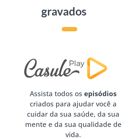
gravados
Assista todos os
episódios
criados para ajudar você a
cuidar da sua saúde, da sua
mente e da sua qualidade de
vida.