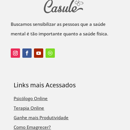
Buscamos sensibilizar as pessoas que a saúde
mental é tão importante quanto a saúde física.
Links mais Acessados
Psicólogo Online
Terapia Online
Ganhe mais Produtividade
Como Emagrecer?