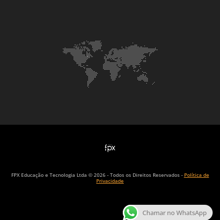
FPX Educação e Tecnologia Ltda © 2026 - Todos os Direitos Reservados -
Política de
Privacidade
Chamar no WhatsApp