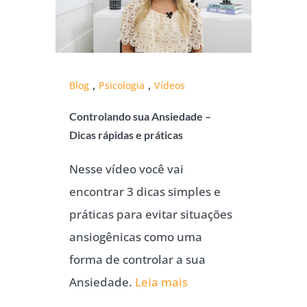
,
,
Blog
Psicologia
Vídeos
Controlando sua Ansiedade –
Dicas rápidas e práticas
Nesse vídeo você vai
encontrar 3 dicas simples e
práticas para evitar situações
ansiogênicas como uma
forma de controlar a sua
Ansiedade.
Leia mais