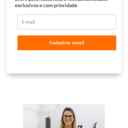
exclusivos e com prioridade
Cadastrar email