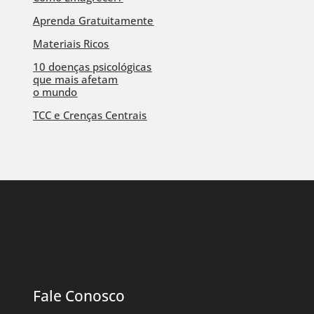
Aprenda Gratuitamente
Materiais Ricos
10 doenças psicológicas
que mais afetam
o mundo
TCC e Crenças Centrais
Fale Conosco