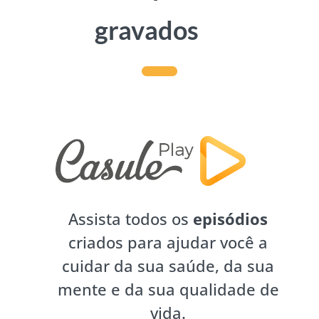
gravados
Assista todos os
episódios
criados para ajudar você a
cuidar da sua saúde, da sua
mente e da sua qualidade de
vida.