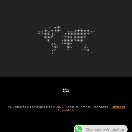
FPX Educação e Tecnologia Ltda © 2026 - Todos os Direitos Reservados -
Política de
Privacidade
Chamar no WhatsApp