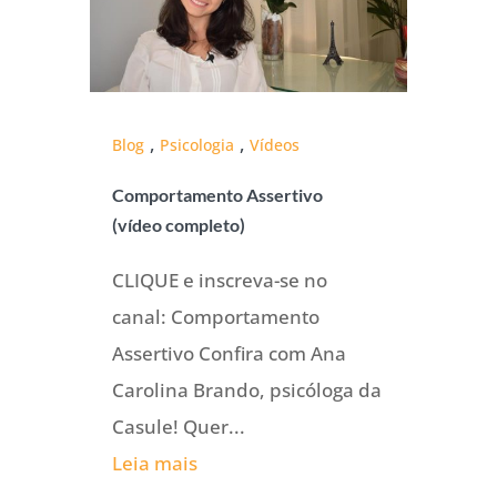
,
,
Blog
Psicologia
Vídeos
Comportamento Assertivo
(vídeo completo)
CLIQUE e inscreva-se no
canal: Comportamento
Assertivo Confira com Ana
Carolina Brando, psicóloga da
Casule! Quer...
Leia mais