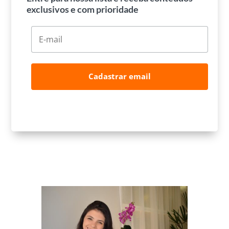
exclusivos e com prioridade
Cadastrar email