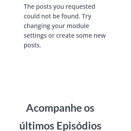
The posts you requested
could not be found. Try
changing your module
settings or create some new
posts.
Acompanhe os
últimos Episódios