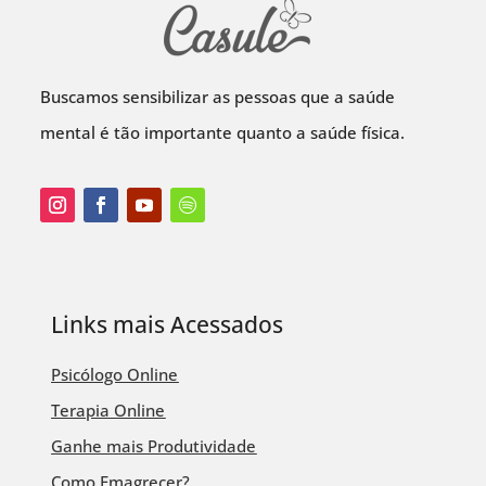
Buscamos sensibilizar as pessoas que a saúde
mental é tão importante quanto a saúde física.
Links mais Acessados
Psicólogo Online
Terapia Online
Ganhe mais Produtividade
Como Emagrecer?