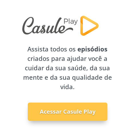
Assista todos os
episódios
criados para ajudar você a
cuidar da sua saúde, da sua
mente e da sua qualidade de
vida.
Acessar Casule Play