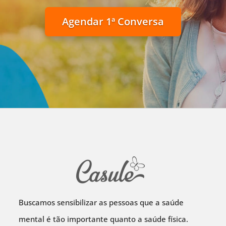
Agendar 1ª Conversa
Buscamos sensibilizar as pessoas que a saúde
mental é tão importante quanto a saúde física.