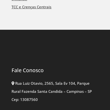
TCC e Crenças Centrais
Fale Conosco
Rua Luiz Otavio, 2565, Sala Ev 104, Parque
Rural Fazenda Santa Candida – Campinas – SP
Cep: 13087560