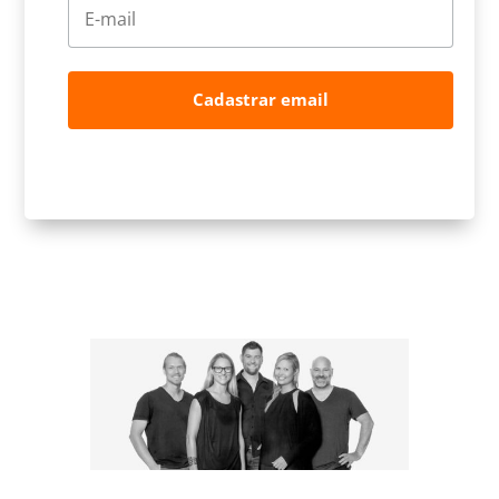
Cadastrar email