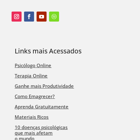
Links mais Acessados
Psicólogo Online
Terapia Online
Ganhe mais Produtividade
Como Emagrecer?
Aprenda Gratuitamente
Materiais Ricos
10 doenças psicológicas
que mais afetam
o mundo