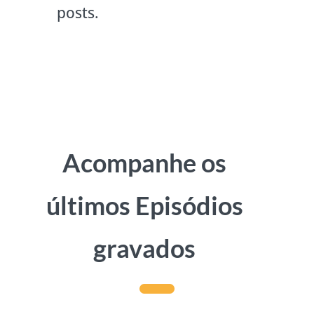
posts.
Acompanhe os
últimos Episódios
gravados