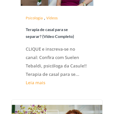
,
Psicologia
Vídeos
Terapia de casal para se
separar? (Vídeo Completo)
CLIQUE e inscreva-se no
canal: Confira com Suelen
Tebaldi, psicóloga da Casule!!
Terapia de casal para se...
Leia mais