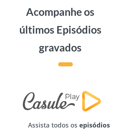
Acompanhe os
últimos Episódios
gravados
Assista todos os
episódios