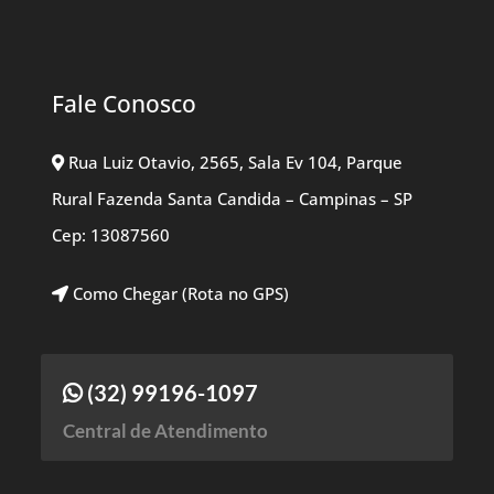
Fale Conosco
Rua Luiz Otavio, 2565, Sala Ev 104, Parque
Rural Fazenda Santa Candida – Campinas – SP
Cep: 13087560
Como Chegar (Rota no GPS)
(32) 99196-1097
Central de Atendimento