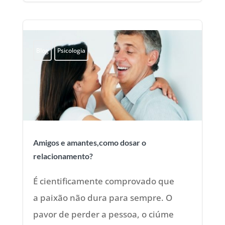
Blog
Psicologia
Amigos e amantes,como dosar o
relacionamento?
É cientificamente comprovado que
a paixão não dura para sempre. O
pavor de perder a pessoa, o ciúme