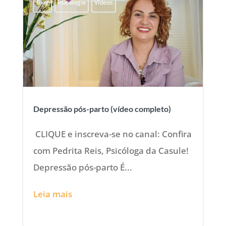
Blog
Psicologia
Vídeos
Depressão pós-parto (vídeo completo)
CLIQUE e inscreva-se no canal: Confira
com Pedrita Reis, Psicóloga da Casule!
Depressão pós-parto É...
Leia mais