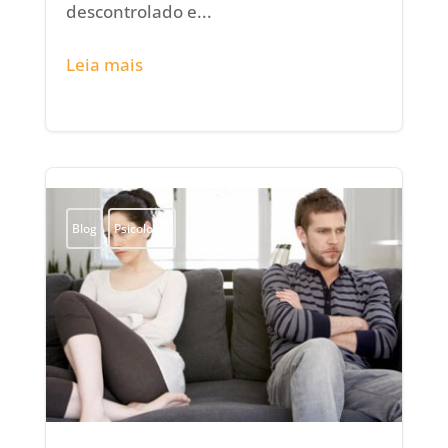
descontrolado e...
Leia mais
Blog
Psicologia