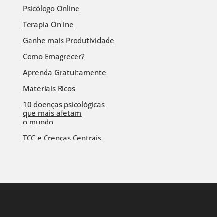
Psicólogo Online
Terapia Online
Ganhe mais Produtividade
Como Emagrecer?
Aprenda Gratuitamente
Materiais Ricos
10 doenças psicológicas
que mais afetam
o mundo
TCC e Crenças Centrais