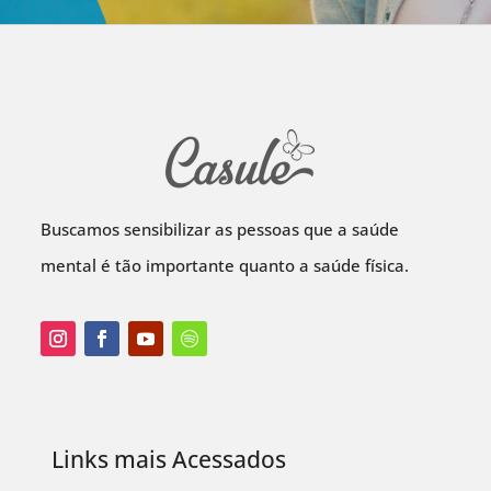
Buscamos sensibilizar as pessoas que a saúde
mental é tão importante quanto a saúde física.
Links mais Acessados