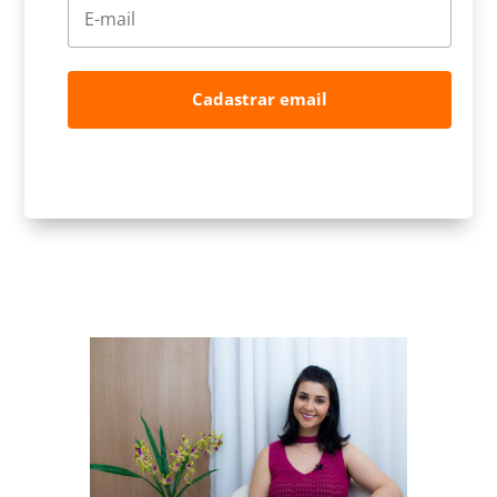
Cadastrar email