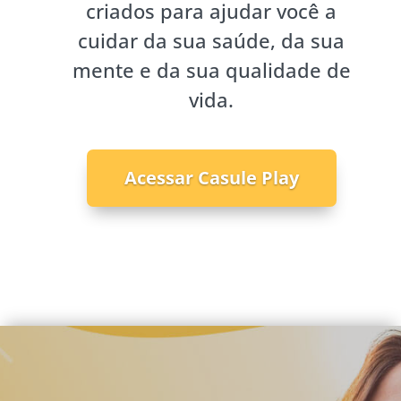
criados para ajudar você a
cuidar da sua saúde, da sua
mente e da sua qualidade de
vida.
Acessar Casule Play