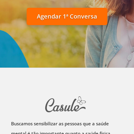
Agendar 1ª Conversa
Buscamos sensibilizar as pessoas que a saúde
mental é tão importante quanto a saúde física.