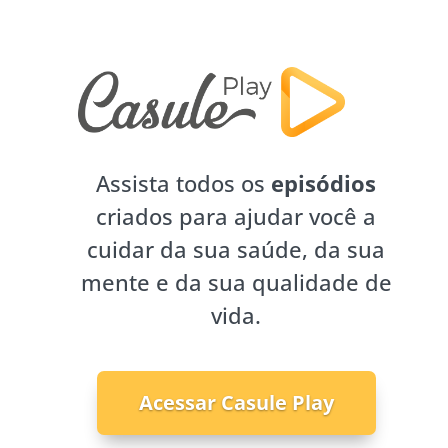
Assista todos os
episódios
criados para ajudar você a
cuidar da sua saúde, da sua
mente e da sua qualidade de
vida.
Acessar Casule Play