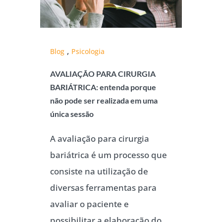
,
Blog
Psicologia
AVALIAÇÃO PARA CIRURGIA
BARIÁTRICA: entenda porque
não pode ser realizada em uma
única sessão
A avaliação para cirurgia
bariátrica é um processo que
consiste na utilização de
diversas ferramentas para
avaliar o paciente e
possibilitar a elaboração do