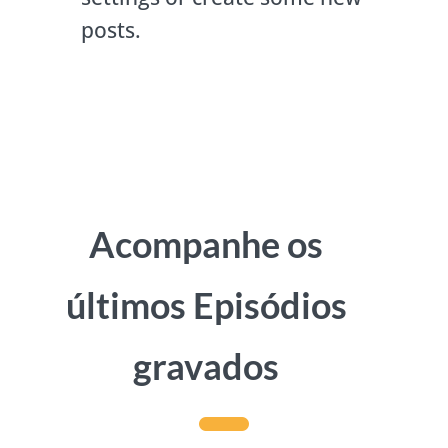
posts.
Acompanhe os
últimos Episódios
gravados