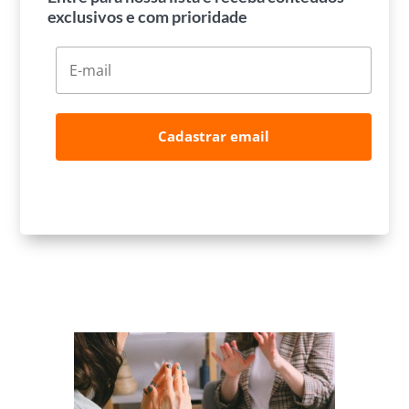
exclusivos e com prioridade
Cadastrar email