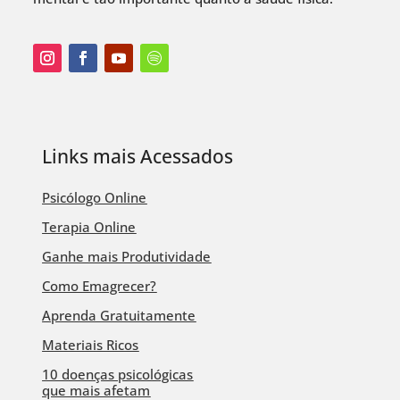
Links mais Acessados
Psicólogo Online
Terapia Online
Ganhe mais Produtividade
Como Emagrecer?
Aprenda Gratuitamente
Materiais Ricos
10 doenças psicológicas
que mais afetam