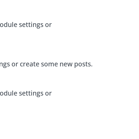
odule settings or
ings or create some new posts.
odule settings or