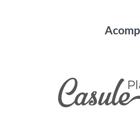
Acompa