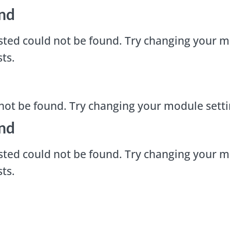
nd
ted could not be found. Try changing your m
ts.
not be found. Try changing your module sett
nd
ted could not be found. Try changing your m
ts.