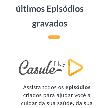
últimos Episódios
gravados
Assista todos os
episódios
criados para ajudar você a
cuidar da sua saúde, da sua