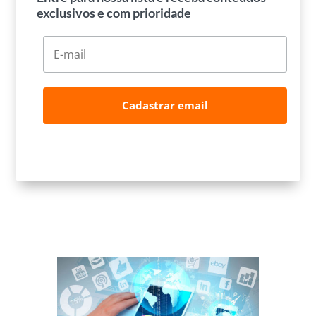
exclusivos e com prioridade
Cadastrar email