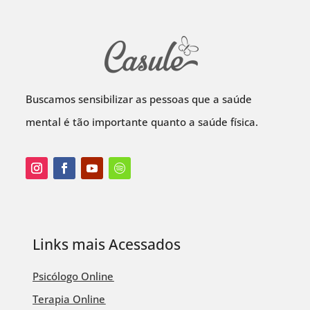
Buscamos sensibilizar as pessoas que a saúde
mental é tão importante quanto a saúde física.
Links mais Acessados
Psicólogo Online
Terapia Online