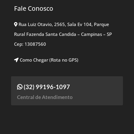
Fale Conosco
Rua Luiz Otavio, 2565, Sala Ev 104, Parque
Rural Fazenda Santa Candida – Campinas – SP
Cep: 13087560
Como Chegar (Rota no GPS)
(32) 99196-1097
Central de Atendimento