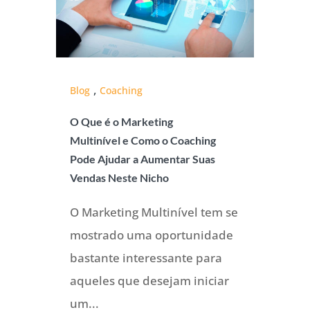
,
Blog
Coaching
O Que é o Marketing
Multinível e Como o Coaching
Pode Ajudar a Aumentar Suas
Vendas Neste Nicho
O Marketing Multinível tem se
mostrado uma oportunidade
bastante interessante para
aqueles que desejam iniciar
um...