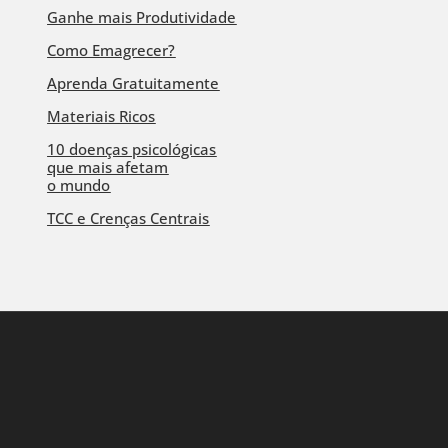
Ganhe mais Produtividade
Como Emagrecer?
Aprenda Gratuitamente
Materiais Ricos
10 doenças psicológicas
que mais afetam
o mundo
TCC e Crenças Centrais