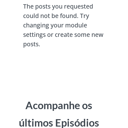
The posts you requested
could not be found. Try
changing your module
settings or create some new
posts.
Acompanhe os
últimos Episódios