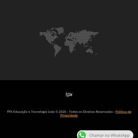
FPX Educação e Tecnologia Ltda © 2026 - Todos os Direitos Reservados -
Política de
Privacidade
Chamar no WhatsApp