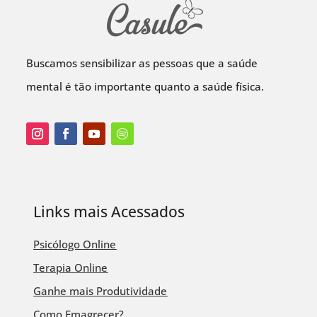
Buscamos sensibilizar as pessoas que a saúde
mental é tão importante quanto a saúde física.
Links mais Acessados
Psicólogo Online
Terapia Online
Ganhe mais Produtividade
Como Emagrecer?