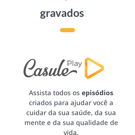
gravados
Assista todos os
episódios
criados para ajudar você a
cuidar da sua saúde, da sua
mente e da sua qualidade de
vida.