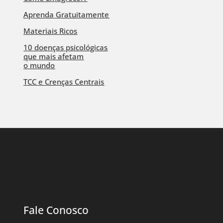
Aprenda Gratuitamente
Materiais Ricos
10 doenças psicológicas
que mais afetam
o mundo
TCC e Crenças Centrais
Fale Conosco