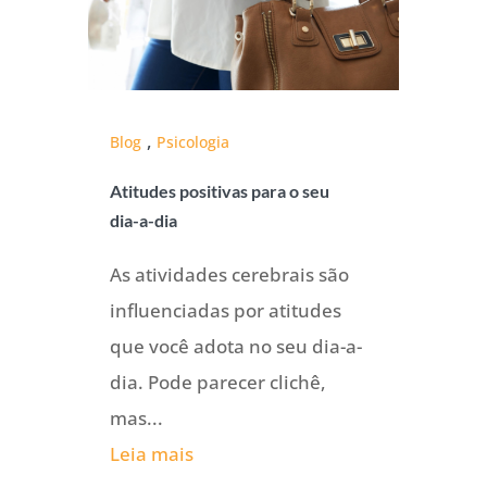
,
Blog
Psicologia
Atitudes positivas para o seu
dia-a-dia
As atividades cerebrais são
influenciadas por atitudes
que você adota no seu dia-a-
dia. Pode parecer clichê,
mas...
Leia mais