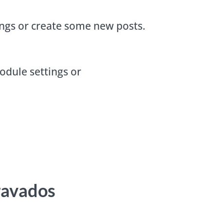
ings or create some new posts.
odule settings or
ravados