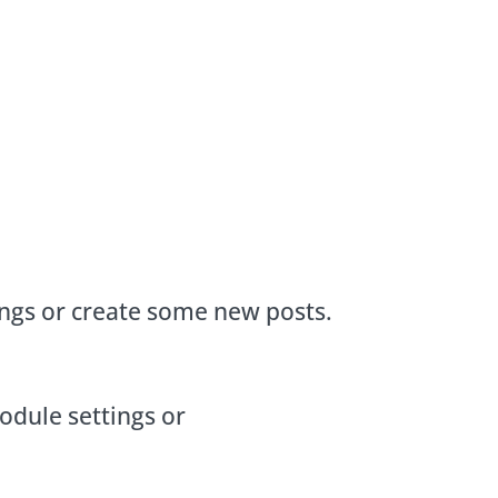
ings or create some new posts.
odule settings or