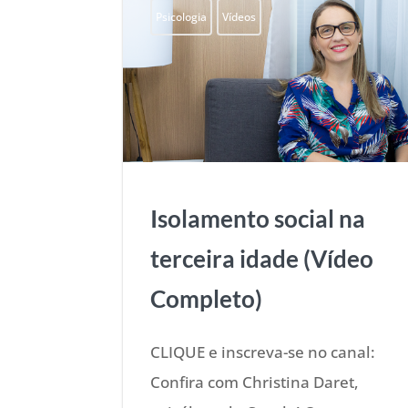
Psicologia
Vídeos
Isolamento social na
terceira idade (Vídeo
Completo)
CLIQUE e inscreva-se no canal:
Confira com Christina Daret,