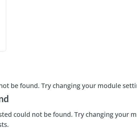
not be found. Try changing your module sett
nd
ted could not be found. Try changing your m
ts.