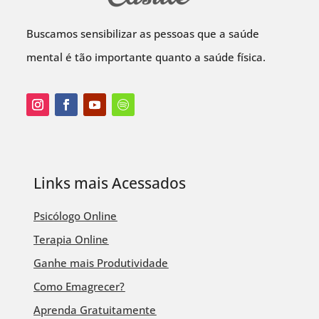
Buscamos sensibilizar as pessoas que a saúde
mental é tão importante quanto a saúde física.
Links mais Acessados
Psicólogo Online
Terapia Online
Ganhe mais Produtividade
Como Emagrecer?
Aprenda Gratuitamente