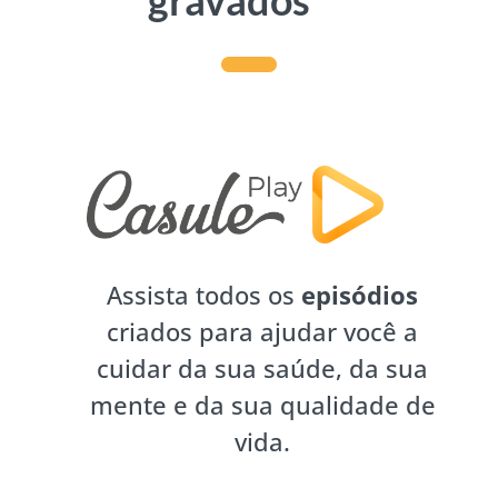
gravados
Assista todos os
episódios
criados para ajudar você a
cuidar da sua saúde, da sua
mente e da sua qualidade de
vida.