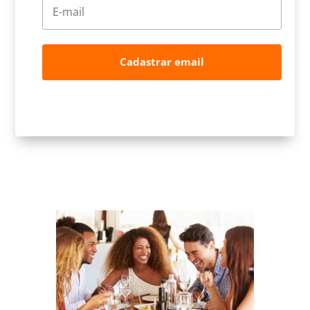
Cadastrar email