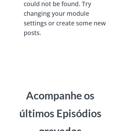
could not be found. Try
changing your module
settings or create some new
posts.
Acompanhe os
últimos Episódios