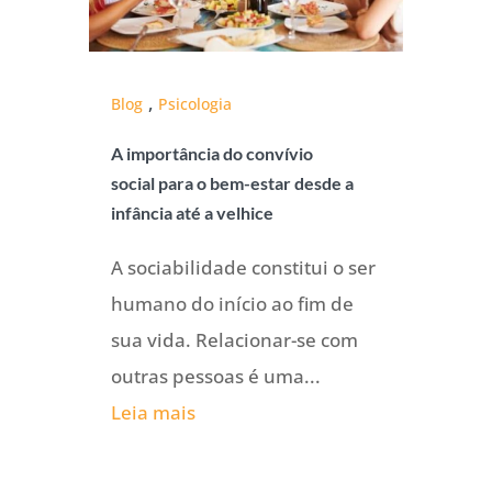
,
Blog
Psicologia
A importância do convívio
social para o bem-estar desde a
infância até a velhice
A sociabilidade constitui o ser
humano do início ao fim de
sua vida. Relacionar-se com
outras pessoas é uma...
Leia mais