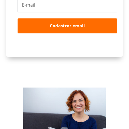
Cadastrar email