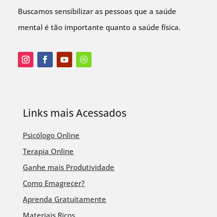
Buscamos sensibilizar as pessoas que a saúde
mental é tão importante quanto a saúde física.
Links mais Acessados
Psicólogo Online
Terapia Online
Ganhe mais Produtividade
Como Emagrecer?
Aprenda Gratuitamente
Materiais Ricos