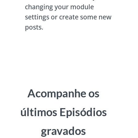
changing your module
settings or create some new
posts.
Acompanhe os
últimos Episódios
gravados