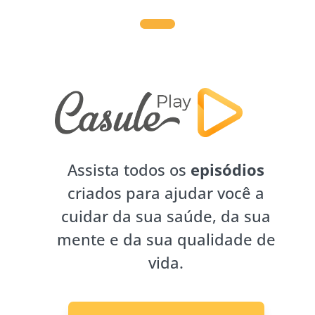
Assista todos os
episódios
criados para ajudar você a
cuidar da sua saúde, da sua
mente e da sua qualidade de
vida.