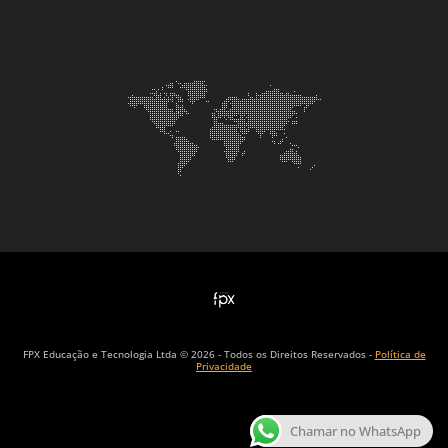
FPX Educação e Tecnologia Ltda © 2026 - Todos os Direitos Reservados -
Política de
Privacidade
Chamar no WhatsApp