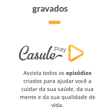
gravados
Assista todos os
episódios
criados para ajudar você a
cuidar da sua saúde, da sua
mente e da sua qualidade de
vida.