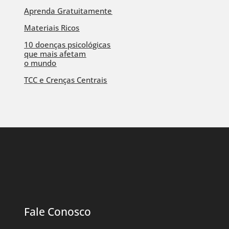
Aprenda Gratuitamente
Materiais Ricos
10 doenças psicológicas
que mais afetam
o mundo
TCC e Crenças Centrais
Fale Conosco