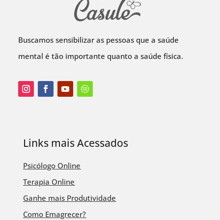
Buscamos sensibilizar as pessoas que a saúde
mental é tão importante quanto a saúde física.
Links mais Acessados
Psicólogo Online
Terapia Online
Ganhe mais Produtividade
Como Emagrecer?