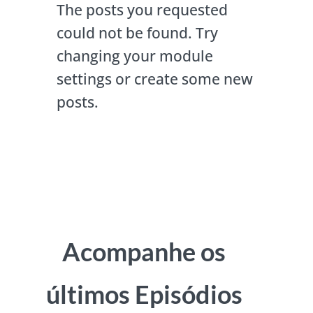
The posts you requested
could not be found. Try
changing your module
settings or create some new
posts.
Acompanhe os
últimos Episódios