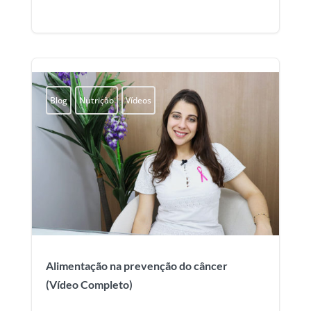
Blog
Nutrição
Vídeos
Alimentação na prevenção do câncer
(Vídeo Completo)