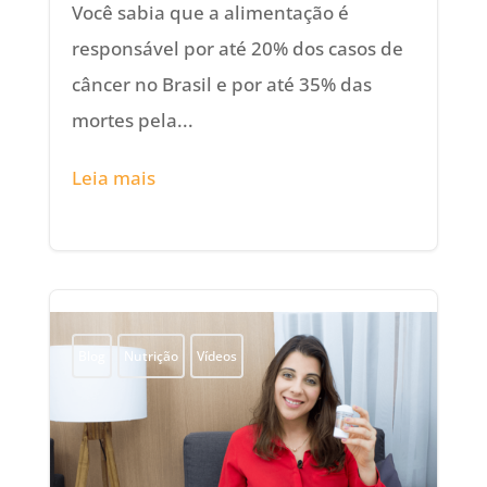
Você sabia que a alimentação é
responsável por até 20% dos casos de
câncer no Brasil e por até 35% das
mortes pela...
Leia mais
Blog
Nutrição
Vídeos