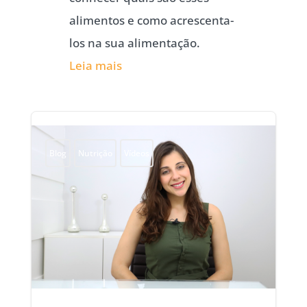
alimentos e como acrescenta-
los na sua alimentação.
Leia mais
Blog
Nutrição
Vídeos