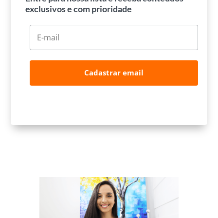
exclusivos e com prioridade
Cadastrar email