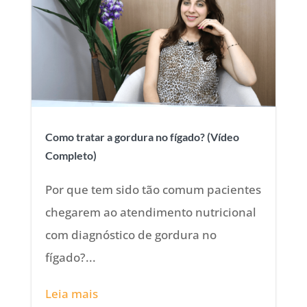
Como tratar a gordura no fígado? (Vídeo
Completo)
Por que tem sido tão comum pacientes
chegarem ao atendimento nutricional
com diagnóstico de gordura no
fígado?...
Leia mais