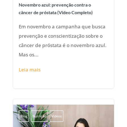
Novembro azul: prevenção contra o
câncer de próstata (Vídeo Completo)
Em novembro a campanha que busca
prevenção e conscientização sobre o
câncer de próstata é o novembro azul.
Mas os...
Leia mais
Blog
Nutrição
Vídeos