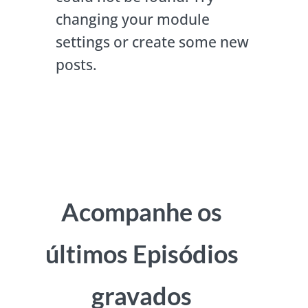
changing your module
settings or create some new
posts.
Acompanhe os
últimos Episódios
gravados