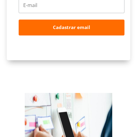
Cadastrar email