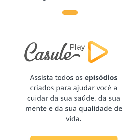
Assista todos os
episódios
criados para ajudar você a
cuidar da sua saúde, da sua
mente e da sua qualidade de
vida.