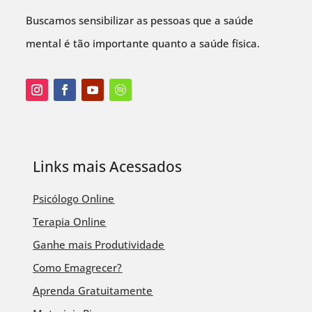
Buscamos sensibilizar as pessoas que a saúde
mental é tão importante quanto a saúde física.
Links mais Acessados
Psicólogo Online
Terapia Online
Ganhe mais Produtividade
Como Emagrecer?
Aprenda Gratuitamente