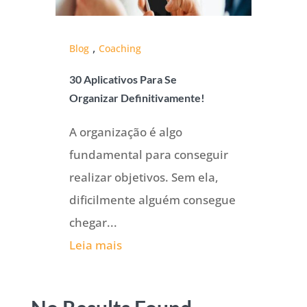
,
Blog
Coaching
30 Aplicativos Para Se
Organizar Definitivamente!
A organização é algo
fundamental para conseguir
realizar objetivos. Sem ela,
dificilmente alguém consegue
chegar...
Leia mais