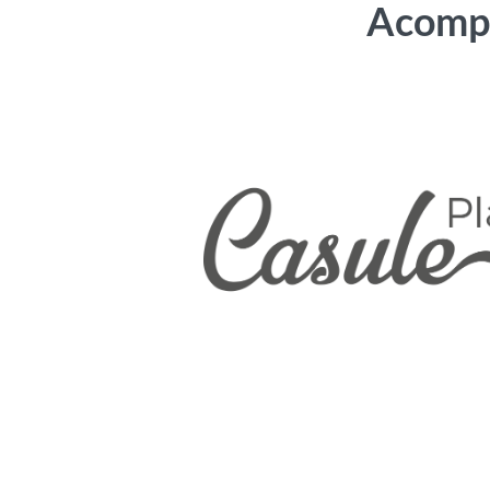
Acompa