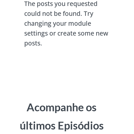
The posts you requested
could not be found. Try
changing your module
settings or create some new
posts.
Acompanhe os
últimos Episódios