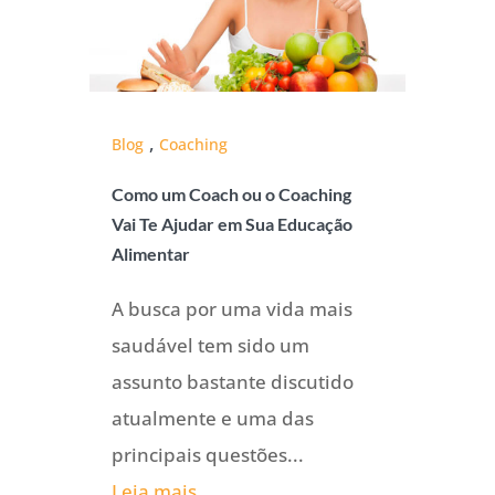
,
Blog
Coaching
Como um Coach ou o Coaching
Vai Te Ajudar em Sua Educação
Alimentar
A busca por uma vida mais
saudável tem sido um
assunto bastante discutido
atualmente e uma das
principais questões...
Leia mais