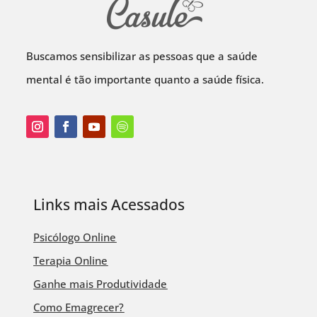
Buscamos sensibilizar as pessoas que a saúde
mental é tão importante quanto a saúde física.
Links mais Acessados
Psicólogo Online
Terapia Online
Ganhe mais Produtividade
Como Emagrecer?