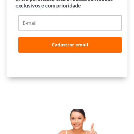
exclusivos e com prioridade
Cadastrar email