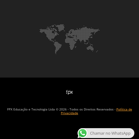
FPX Educação e Tecnologia Ltda © 2026 - Todos os Direitos Reservados -
Política de
Privacidade
Chamar no WhatsApp