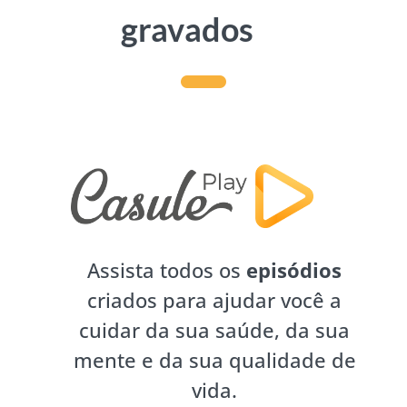
gravados
Assista todos os
episódios
criados para ajudar você a
cuidar da sua saúde, da sua
mente e da sua qualidade de
vida.