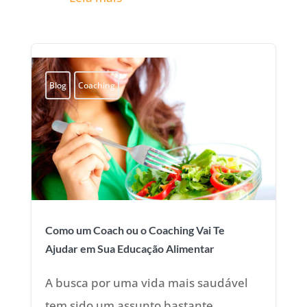
Blog
Coaching
Como um Coach ou o Coaching Vai Te
Ajudar em Sua Educação Alimentar
A busca por uma vida mais saudável
tem sido um assunto bastante