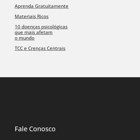
Aprenda Gratuitamente
Materiais Ricos
10 doenças psicológicas
que mais afetam
o mundo
TCC e Crenças Centrais
Fale Conosco