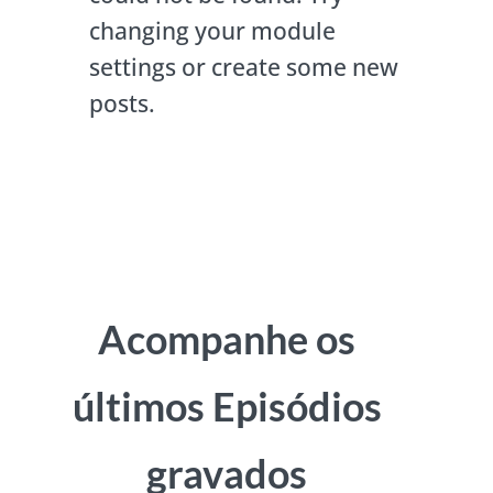
changing your module
settings or create some new
posts.
Acompanhe os
últimos Episódios
gravados