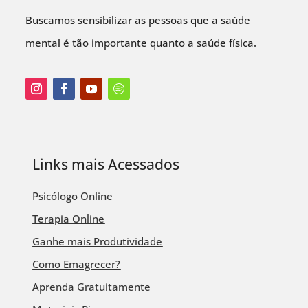
Buscamos sensibilizar as pessoas que a saúde
mental é tão importante quanto a saúde física.
Links mais Acessados
Psicólogo Online
Terapia Online
Ganhe mais Produtividade
Como Emagrecer?
Aprenda Gratuitamente