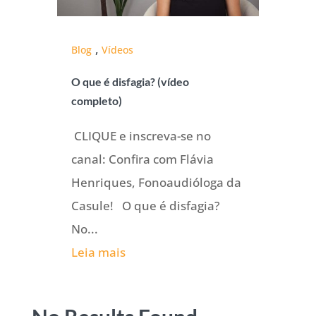
,
Blog
Vídeos
O que é disfagia? (vídeo
completo)
CLIQUE e inscreva-se no
canal: Confira com Flávia
Henriques, Fonoaudióloga da
Casule! O que é disfagia?
No...
Leia mais