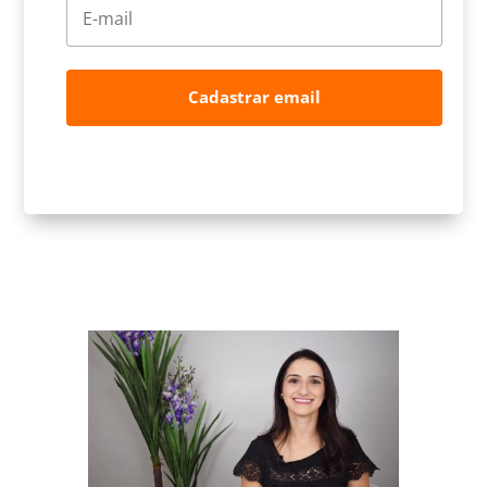
Cadastrar email