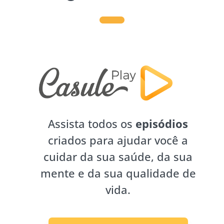
Assista todos os
episódios
criados para ajudar você a
cuidar da sua saúde, da sua
mente e da sua qualidade de
vida.