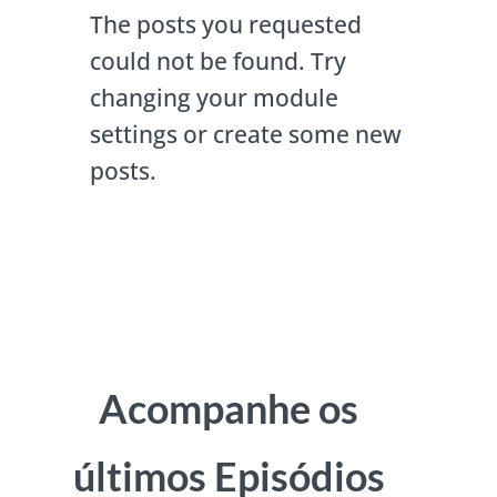
The posts you requested
could not be found. Try
changing your module
settings or create some new
posts.
Acompanhe os
últimos Episódios