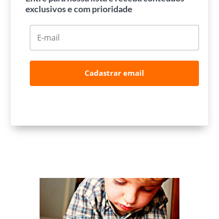
exclusivos e com prioridade
Cadastrar email