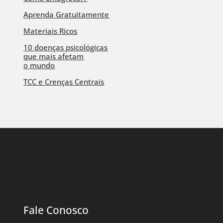
Aprenda Gratuitamente
Materiais Ricos
10 doenças psicológicas
que mais afetam
o mundo
TCC e Crenças Centrais
Fale Conosco