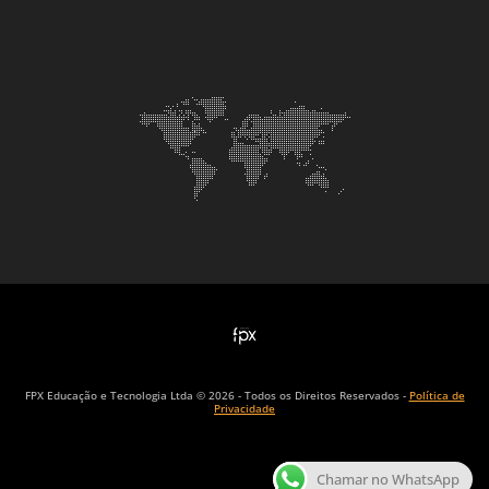
FPX Educação e Tecnologia Ltda © 2026 - Todos os Direitos Reservados -
Política de
Privacidade
Chamar no WhatsApp