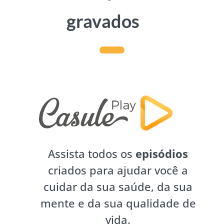
gravados
Assista todos os
episódios
criados para ajudar você a
cuidar da sua saúde, da sua
mente e da sua qualidade de
vida.