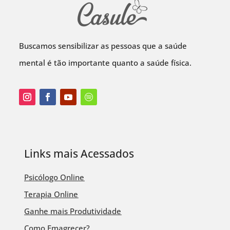
Buscamos sensibilizar as pessoas que a saúde
mental é tão importante quanto a saúde física.
Links mais Acessados
Psicólogo Online
Terapia Online
Ganhe mais Produtividade
Como Emagrecer?