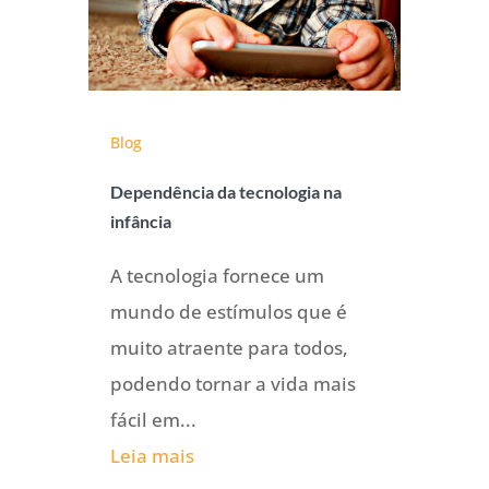
Blog
Dependência da tecnologia na
infância
A tecnologia fornece um
mundo de estímulos que é
muito atraente para todos,
podendo tornar a vida mais
fácil em...
Leia mais